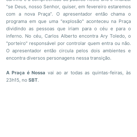
"se Deus, nosso Senhor, quiser, em fevereiro estaremos
com a nova Praça”. O apresentador então chama o
programa em que uma "explosão" aconteceu na Praça
dividindo as pessoas que iriam para o céu e para o
inferno. No céu, Carlos Alberto encontra Ary Toledo, o
"porteiro" responsável por controlar quem entra ou não.
O apresentador então circula pelos dois ambientes e
encontra diversos personagens nessa transição.
A Praça é Nossa
vai ao ar todas as quintas-feiras, às
23h15, no
SBT
.