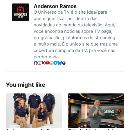
Anderson Ramos
O Universo da TV é o site ideal para
quem quer ficar por dentro das
novidades do mundo da televisão. Aqui,
você encontra notícias sobre TV paga,
programação, plataformas de streaming
e muito mais. É o único site que traz uma
cobertura completa da TV, pra você não
perder nada.
You might like