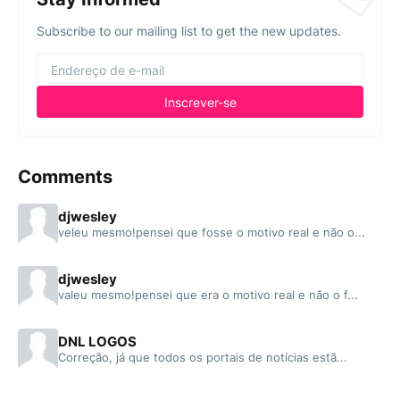
Subscribe to our mailing list to get the new updates.
Comments
djwesley
veleu mesmo!pensei que fosse o motivo real e não o...
djwesley
valeu mesmo!pensei que era o motivo real e não o f...
DNL LOGOS
Correção, já que todos os portais de notícias estã...