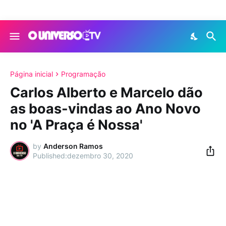
Página inicial
Programação
Carlos Alberto e Marcelo dão
as boas-vindas ao Ano Novo
no 'A Praça é Nossa'
by
Anderson Ramos
dezembro 30, 2020