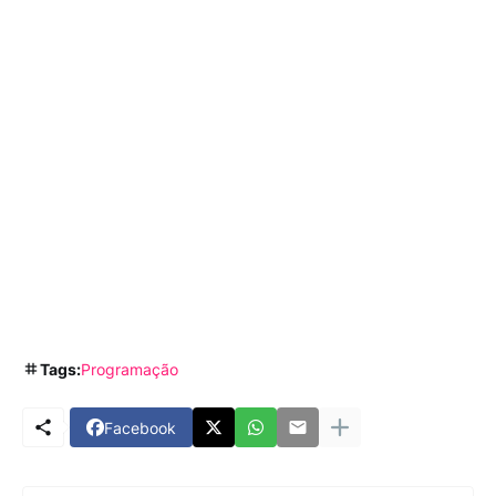
Tags:
Programação
Facebook