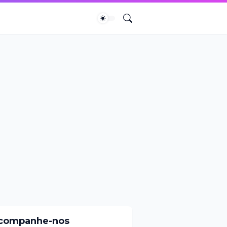
companhe-nos