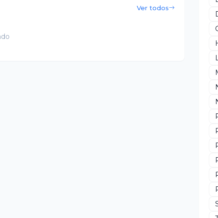
Ver todos
ado