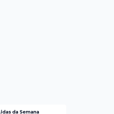
Lidas da Semana