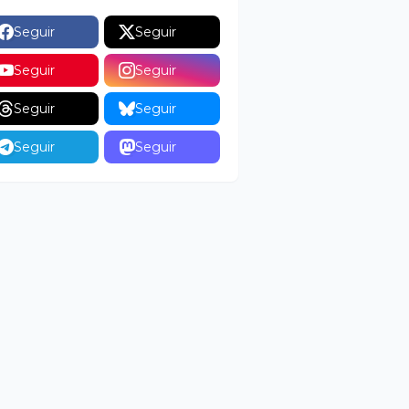
Seguir
Seguir
Seguir
Seguir
Seguir
Seguir
Seguir
Seguir