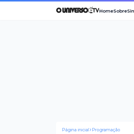
Home
Sobre
Si
Página inicial
Programação