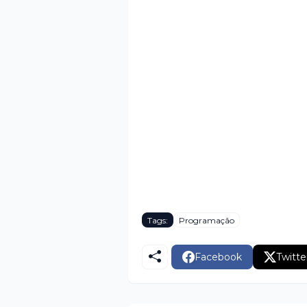
Tags:
Programação
Facebook
Twitte