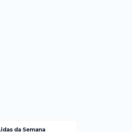
Lidas da Semana