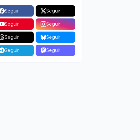
Seguir
Seguir
Seguir
Seguir
Seguir
Seguir
Seguir
Seguir