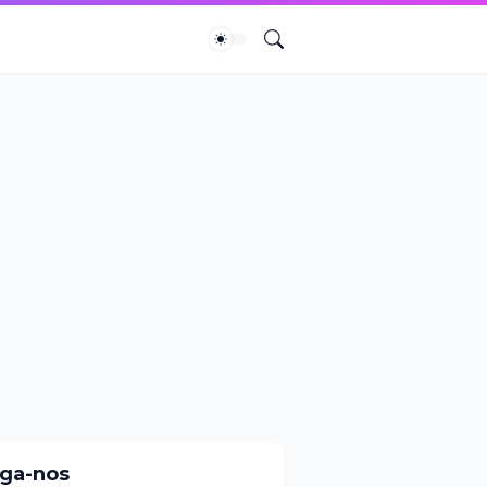
iga-nos