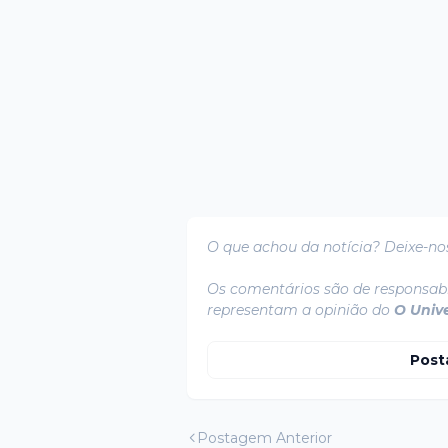
O que achou da notícia? Deixe-no
Os comentários são de responsabi
representam a opinião do
O Univ
Post
Postagem Anterior