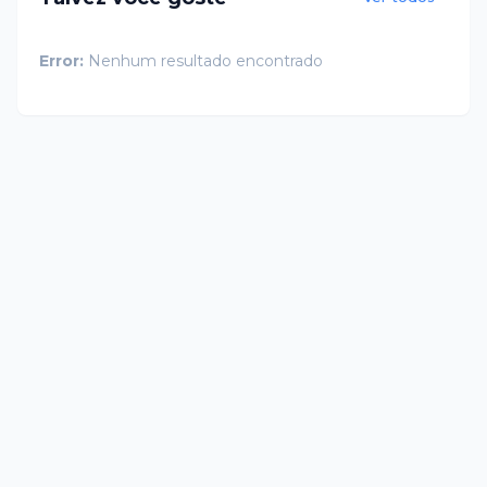
Error:
Nenhum resultado encontrado