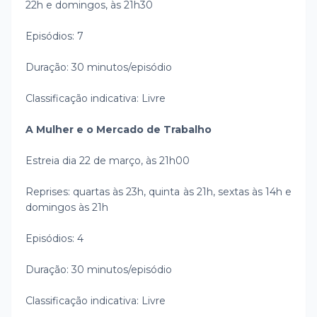
22h e domingos, às 21h30
Episódios: 7
Duração: 30 minutos/episódio
Classificação indicativa: Livre
A Mulher e o Mercado de Trabalho
Estreia dia 22 de março, às 21h00
Reprises: quartas às 23h, quinta às 21h, sextas às 14h e
domingos às 21h
Episódios: 4
Duração: 30 minutos/episódio
Classificação indicativa: Livre