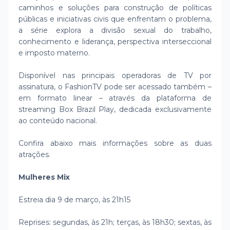
caminhos e soluções para construção de políticas
públicas e iniciativas civis que enfrentam o problema,
a série explora a divisão sexual do trabalho,
conhecimento e liderança, perspectiva interseccional
e imposto materno.
Disponível nas principais operadoras de TV por
assinatura, o FashionTV pode ser acessado também –
em formato linear – através da plataforma de
streaming Box Brazil Play, dedicada exclusivamente
ao conteúdo nacional.
Confira abaixo mais informações sobre as duas
atrações.
Mulheres Mix
Estreia dia 9 de março, às 21h15
Reprises: segundas, às 21h; terças, às 18h30; sextas, às