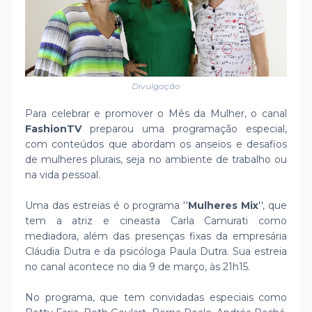
Divulgação
Para celebrar e promover o Mês da Mulher, o canal
FashionTV
preparou uma programação especial,
com conteúdos que abordam os anseios e desafios
de mulheres plurais, seja no ambiente de trabalho ou
na vida pessoal.
Uma das estreias é o programa ''
Mulheres Mix
'', que
tem a atriz e cineasta Carla Camurati como
mediadora, além das presenças fixas da empresária
Cláudia Dutra e da psicóloga Paula Dutra. Sua estreia
no canal acontece no dia 9 de março, às 21h15.
No programa, que tem convidadas especiais como