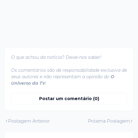
O que achou da notícia? Deixe-nos saber!
Os comentários são de responsabilidade exclusiva de
seus autores e não representam a opinião do
O
Universo da TV
.
Postar um comentário (0)
Postagem Anterior
Próxima Postagem