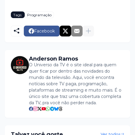
Tags:
Programação
Facebook
Anderson Ramos
O Universo da TV é o site ideal para quem
quer ficar por dentro das novidades do
mundo da televisão. Aqui, você encontra
notícias sobre TV paga, programação,
plataformas de streaming e muito mais. É o
único site que traz uma cobertura completa
da TV, pra você não perder nada.
Talvez você goste
Ver todos