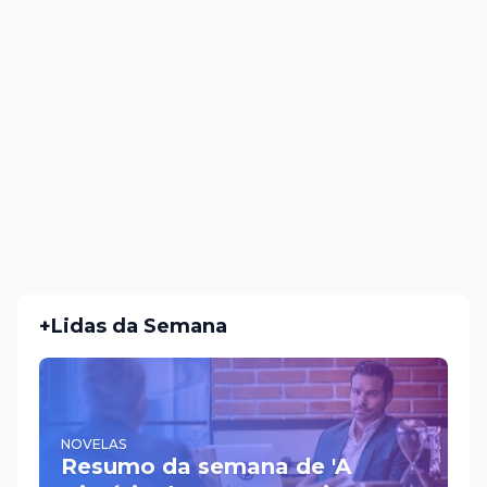
+Lidas da Semana
NOVELAS
Resumo da semana de 'A