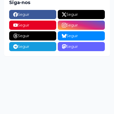
Siga-nos
Seguir
Seguir
Seguir
Seguir
Seguir
Seguir
Seguir
Seguir