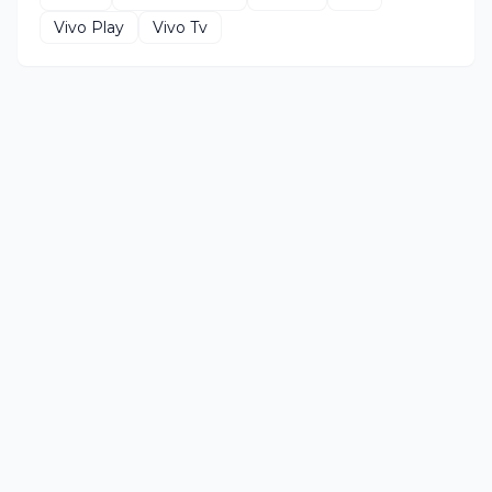
Vivo Play
Vivo Tv