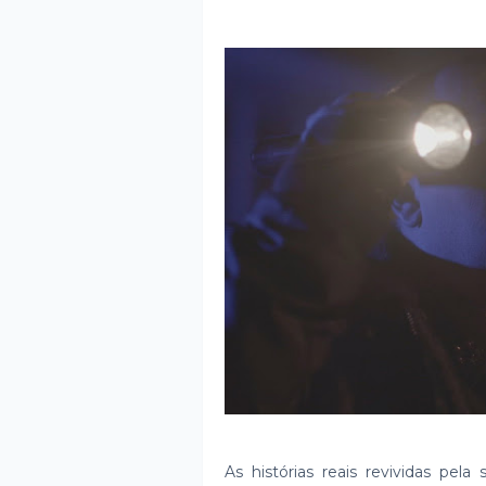
As histórias reais revividas pela 