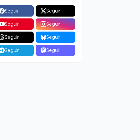
Seguir
Seguir
Seguir
Seguir
Seguir
Seguir
Seguir
Seguir