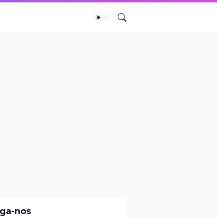
iga-nos