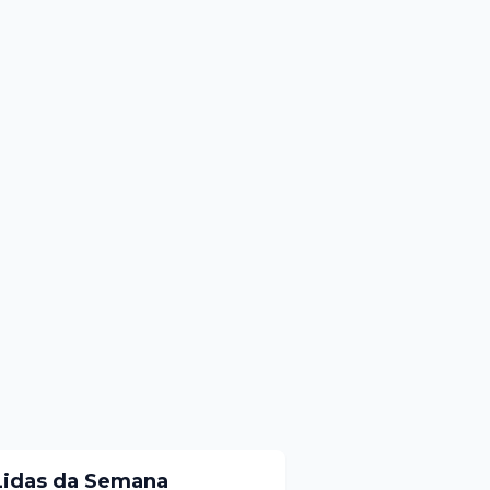
Lidas da Semana