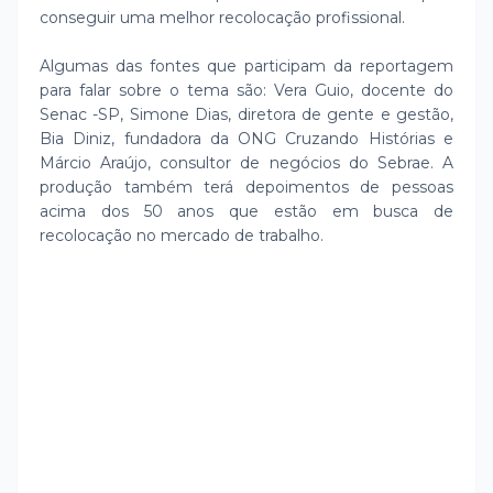
conseguir uma melhor recolocação profissional.
Algumas das fontes que participam da reportagem
para falar sobre o tema são: Vera Guio, docente do
Senac -SP, Simone Dias, diretora de gente e gestão,
Bia Diniz, fundadora da ONG Cruzando Histórias e
Márcio Araújo, consultor de negócios do Sebrae. A
produção também terá depoimentos de pessoas
acima dos 50 anos que estão em busca de
recolocação no mercado de trabalho.