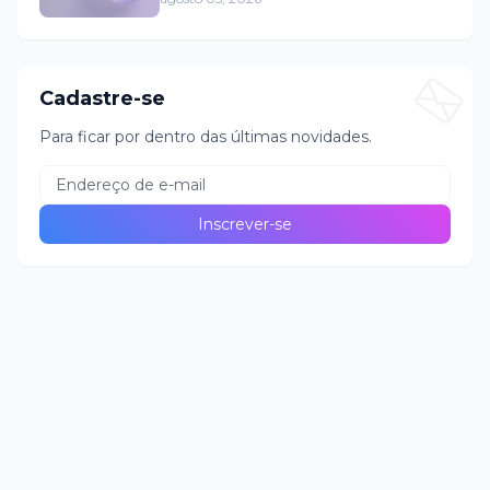
Cadastre-se
Para ficar por dentro das últimas novidades.