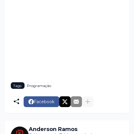
Tags:
Programação
Facebook
Anderson Ramos