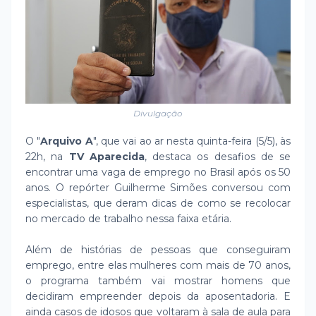
Divulgação
O "
Arquivo A
", que vai ao ar nesta quinta-feira (5/5), às
22h, na
TV Aparecida
, destaca os desafios de se
encontrar uma vaga de emprego no Brasil após os 50
anos. O repórter Guilherme Simões conversou com
especialistas, que deram dicas de como se recolocar
no mercado de trabalho nessa faixa etária.
Além de histórias de pessoas que conseguiram
emprego, entre elas mulheres com mais de 70 anos,
o programa também vai mostrar homens que
decidiram empreender depois da aposentadoria. E
ainda casos de idosos que voltaram à sala de aula para