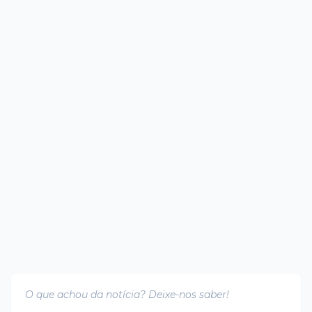
O que achou da notícia? Deixe-nos saber!