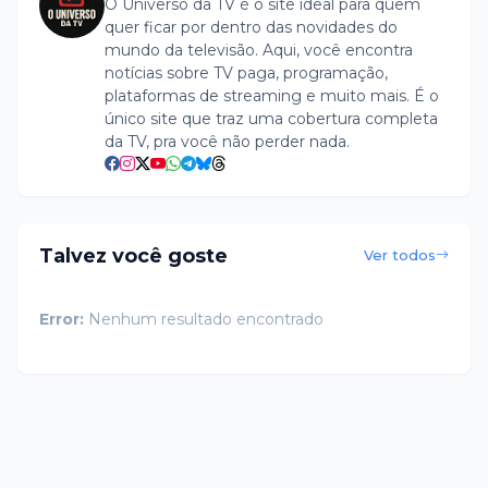
O Universo da TV é o site ideal para quem
quer ficar por dentro das novidades do
mundo da televisão. Aqui, você encontra
notícias sobre TV paga, programação,
plataformas de streaming e muito mais. É o
único site que traz uma cobertura completa
da TV, pra você não perder nada.
Talvez você goste
Ver todos
Error:
Nenhum resultado encontrado