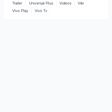
Trailer
Universal Plus
Videos
Viki
Vivo Play
Vivo Tv