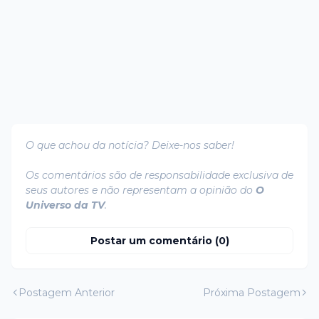
O que achou da notícia? Deixe-nos saber!
Os comentários são de responsabilidade exclusiva de
seus autores e não representam a opinião do
O
Universo da TV
.
Postar um comentário (0)
Postagem Anterior
Próxima Postagem