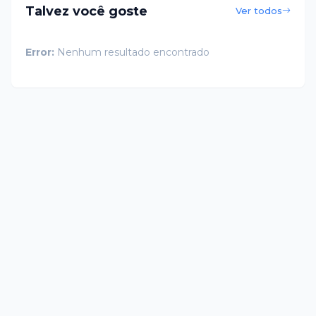
Talvez você goste
Ver todos
Error:
Nenhum resultado encontrado