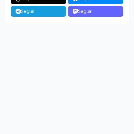
Seguir
Seguir