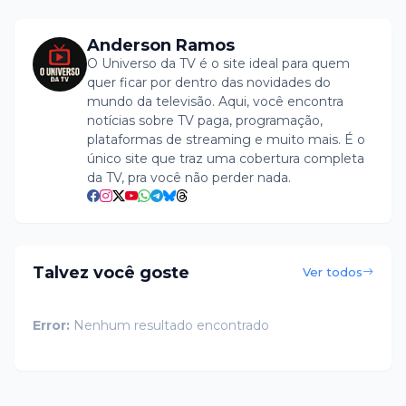
Anderson Ramos
O Universo da TV é o site ideal para quem
quer ficar por dentro das novidades do
mundo da televisão. Aqui, você encontra
notícias sobre TV paga, programação,
plataformas de streaming e muito mais. É o
único site que traz uma cobertura completa
da TV, pra você não perder nada.
Talvez você goste
Ver todos
Error:
Nenhum resultado encontrado