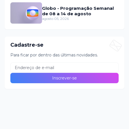
Globo - Programação Semanal
de 08 a 14 de agosto
agosto 05, 2026
Cadastre-se
Para ficar por dentro das últimas novidades.