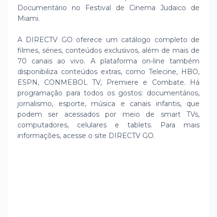
Documentário no Festival de Cinema Judaico de
Miami.
A DIRECTV GO oferece um catálogo completo de
filmes, séries, conteúdos exclusivos, além de mais de
70 canais ao vivo. A plataforma on-line também
disponibiliza conteúdos extras, como Telecine, HBO,
ESPN, CONMEBOL TV, Premiere e Combate. Há
programação para todos os gostos: documentários,
jornalismo, esporte, música e canais infantis, que
podem ser acessados por meio de smart TVs,
computadores, celulares e tablets. Para mais
informações, acesse o site DIRECTV GO.