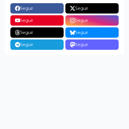
Seguir
Seguir
Seguir
Seguir
Seguir
Seguir
Seguir
Seguir