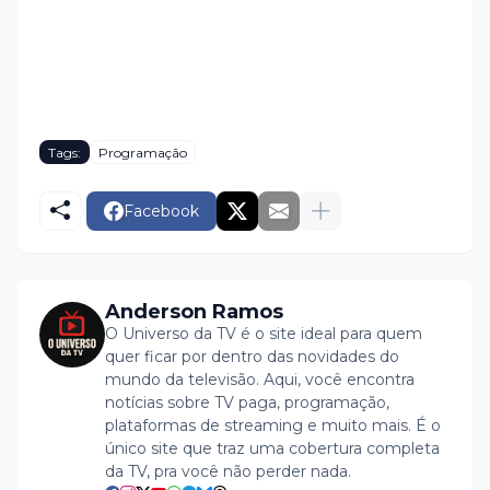
Tags:
Programação
Facebook
Anderson Ramos
O Universo da TV é o site ideal para quem
quer ficar por dentro das novidades do
mundo da televisão. Aqui, você encontra
notícias sobre TV paga, programação,
plataformas de streaming e muito mais. É o
único site que traz uma cobertura completa
da TV, pra você não perder nada.