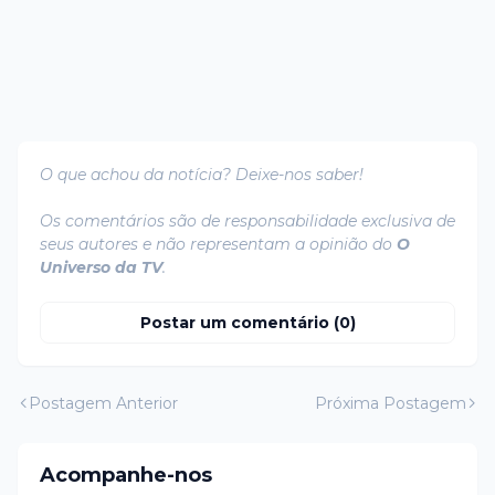
O que achou da notícia? Deixe-nos saber!
Os comentários são de responsabilidade exclusiva de
seus autores e não representam a opinião do
O
Universo da TV
.
Postar um comentário (0)
Postagem Anterior
Próxima Postagem
Acompanhe-nos