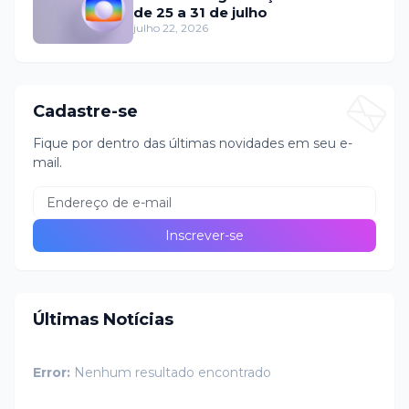
de 25 a 31 de julho
julho 22, 2026
Cadastre-se
Fique por dentro das últimas novidades em seu e-
mail.
Últimas Notícias
Error:
Nenhum resultado encontrado