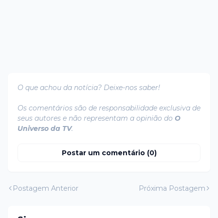
O que achou da notícia? Deixe-nos saber!
Os comentários são de responsabilidade exclusiva de
seus autores e não representam a opinião do
O
Universo da TV
.
Postar um comentário (0)
Postagem Anterior
Próxima Postagem