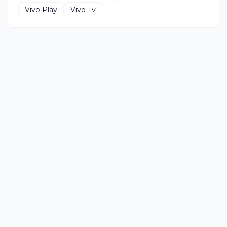
Vivo Play
Vivo Tv