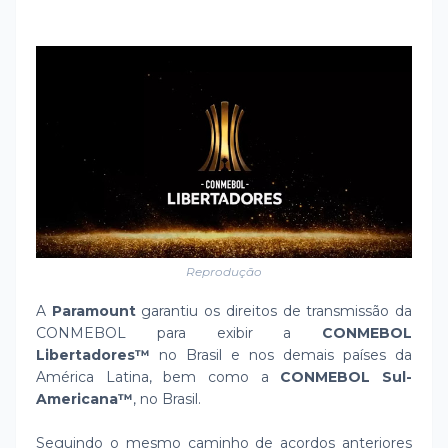
Reprodução
A
Paramount
garantiu os direitos de transmissão da
CONMEBOL para exibir a
CONMEBOL
Libertadores™
no Brasil e nos demais países da
América Latina, bem como a
CONMEBOL Sul-
Americana™
, no Brasil.
Seguindo o mesmo caminho de acordos anteriores