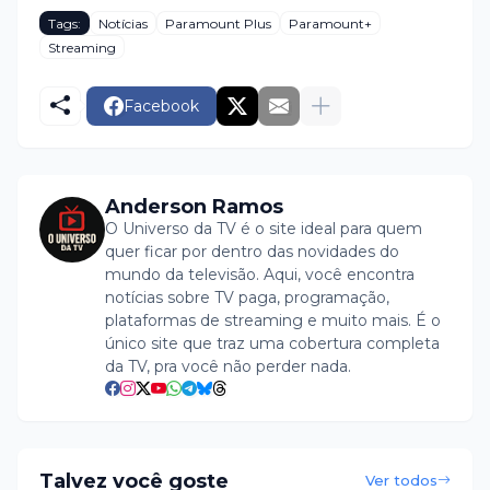
Tags:
Notícias
Paramount Plus
Paramount+
Streaming
Facebook
Anderson Ramos
O Universo da TV é o site ideal para quem
quer ficar por dentro das novidades do
mundo da televisão. Aqui, você encontra
notícias sobre TV paga, programação,
plataformas de streaming e muito mais. É o
único site que traz uma cobertura completa
da TV, pra você não perder nada.
Talvez você goste
Ver todos