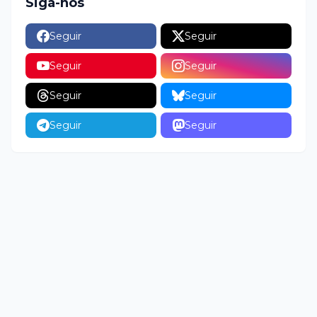
Siga-nos
Seguir
Seguir
Seguir
Seguir
Seguir
Seguir
Seguir
Seguir