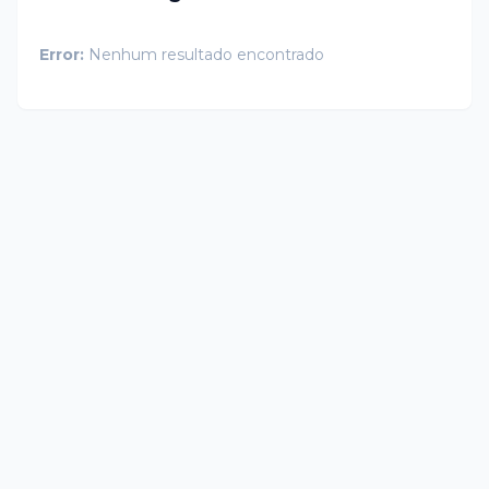
Error:
Nenhum resultado encontrado