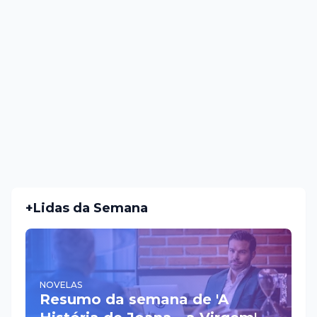
+Lidas da Semana
NOVELAS
Resumo da semana de 'A