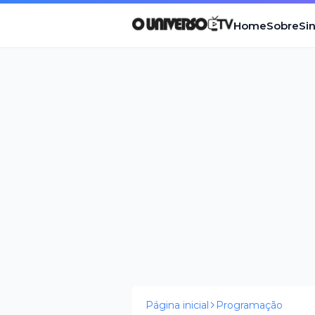
Home
Sobre
Si
Página inicial
Programação