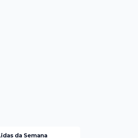
Lidas da Semana