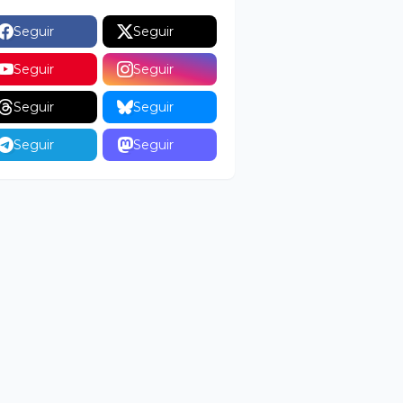
Seguir
Seguir
Seguir
Seguir
Seguir
Seguir
Seguir
Seguir