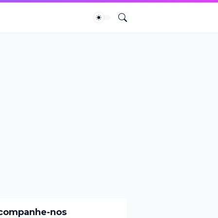
companhe-nos