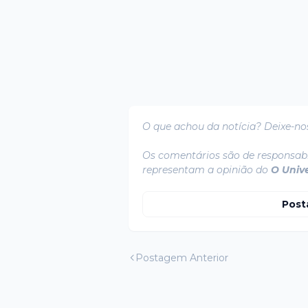
O que achou da notícia? Deixe-no
Os comentários são de responsabi
representam a opinião do
O Univ
Post
Postagem Anterior