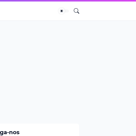
iga-nos