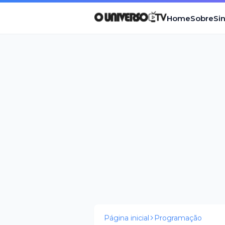
Home
Sobre
Si
Página inicial
Programação