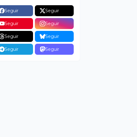
Seguir
Seguir
Seguir
Seguir
Seguir
Seguir
Seguir
Seguir