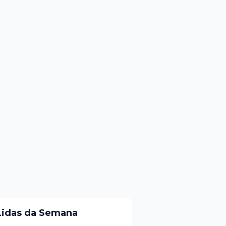
Lidas da Semana