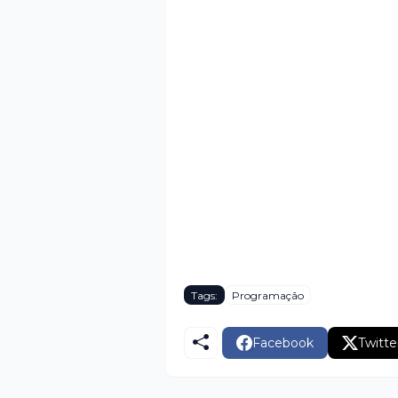
Tags:
Programação
Facebook
Twitte