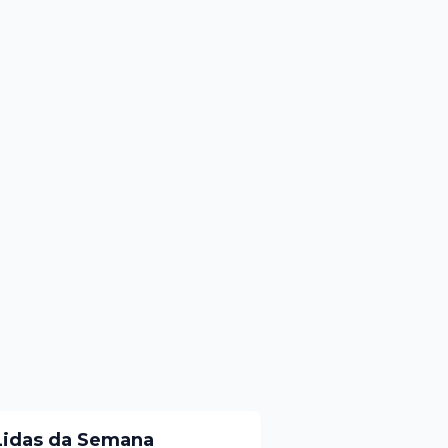
Lidas da Semana