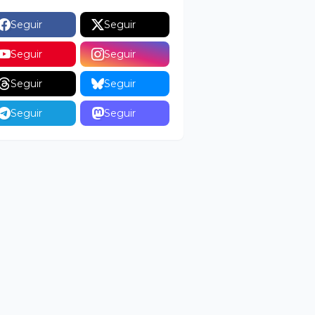
Seguir
Seguir
Seguir
Seguir
Seguir
Seguir
Seguir
Seguir