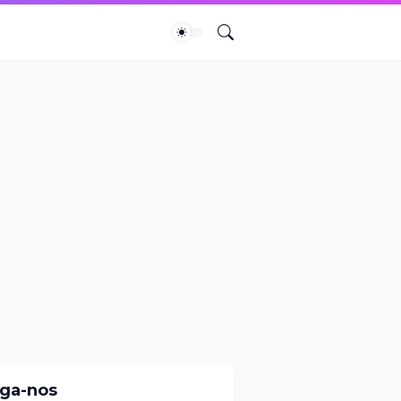
iga-nos