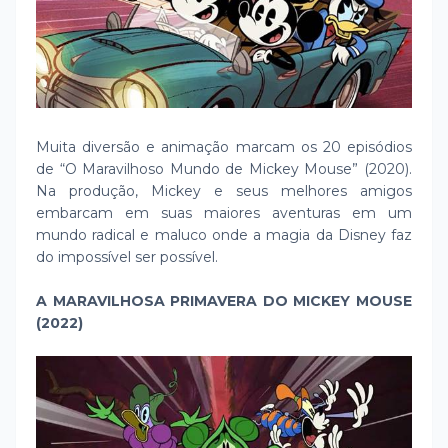
Muita diversão e animação marcam os 20 episódios
de “O Maravilhoso Mundo de Mickey Mouse” (2020).
Na produção, Mickey e seus melhores amigos
embarcam em suas maiores aventuras em um
mundo radical e maluco onde a magia da Disney faz
do impossível ser possível.
A MARAVILHOSA PRIMAVERA DO MICKEY MOUSE
(2022)