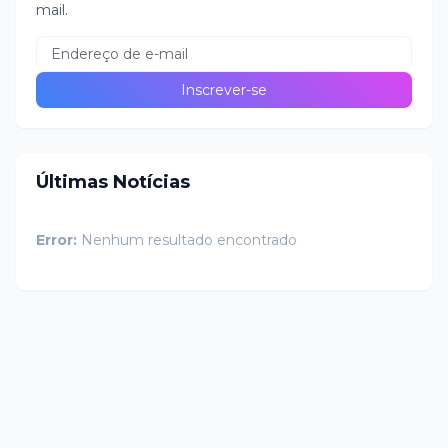
mail.
Últimas Notícias
Error:
Nenhum resultado encontrado