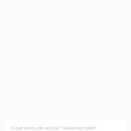
O que achou da notícia? Deixe-nos saber!