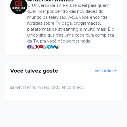
O Universo da TV é o site ideal para quem
quer ficar por dentro das novidades do
mundo da televisão. Aqui, você encontra
notícias sobre TV paga, programação,
plataformas de streaming e muito mais. É o
único site que traz uma cobertura completa
da TV, pra você não perder nada.
Você talvez goste
Ver todos
Error:
Nenhum resultado encontrado