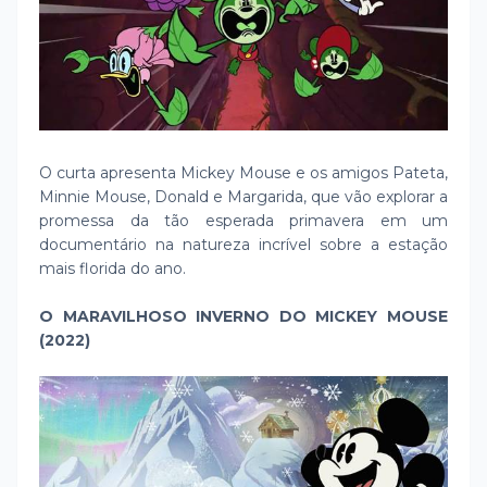
O curta apresenta Mickey Mouse e os amigos Pateta,
Minnie Mouse, Donald e Margarida, que vão explorar a
promessa da tão esperada primavera em um
documentário na natureza incrível sobre a estação
mais florida do ano.
O MARAVILHOSO INVERNO DO MICKEY MOUSE
(2022)