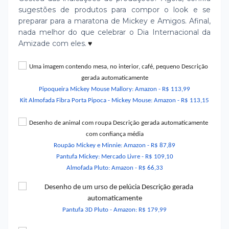
sugestões de produtos para compor o look e se
preparar para a maratona de Mickey e Amigos. Afinal,
nada melhor do que celebrar o Dia Internacional da
♥
Amizade com eles.
Pipoqueira Mickey Mouse Mallory: Amazon - R$ 113,99
Kit Almofada Fibra Porta Pipoca - Mickey Mouse: Amazon - R$ 113,15
Roupão Mickey e Minnie: Amazon - R$ 87,89
Pantufa Mickey: Mercado Livre - R$ 109,10
Almofada Pluto: Amazon - R$ 66,33
Pantufa 3D Pluto - Amazon: R$ 179,99