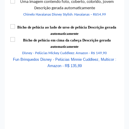
Chinelo Havaianas Disney Stylish: Havaianas – R$54,99
Disney - Pelúcias Mickey Cuddleez: Amazon -
R$ 149,90
Fun Brinquedos Disney - Pelúcias Minnie Cuddleez, Multicor :
Amazon -
R$ 135,89