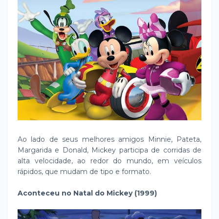
Ao lado de seus melhores amigos Minnie, Pateta,
Margarida e Donald, Mickey participa de corridas de
alta velocidade, ao redor do mundo, em veículos
rápidos, que mudam de tipo e formato.
Aconteceu no Natal do Mickey (1999)