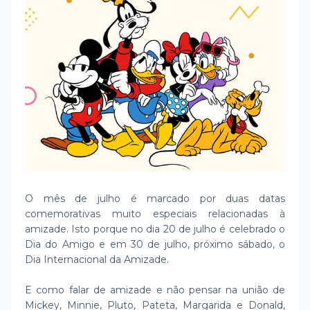
O mês de julho é marcado por duas datas
comemorativas muito especiais relacionadas à
amizade. Isto porque no dia 20 de julho é celebrado o
Dia do Amigo e em 30 de julho, próximo sábado, o
Dia Internacional da Amizade.
E como falar de amizade e não pensar na união de
Mickey, Minnie, Pluto, Pateta, Margarida e Donald,