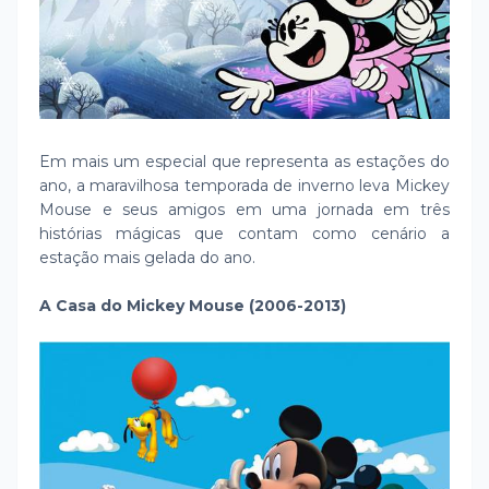
Em mais um especial que representa as estações do
ano, a maravilhosa temporada de inverno leva Mickey
Mouse e seus amigos em uma jornada em três
histórias mágicas que contam como cenário a
estação mais gelada do ano.
A Casa do Mickey Mouse (2006-2013)