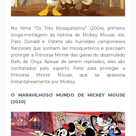
No filme “Os Três Mosqueteiros” (2004), primeiro
longa-metragem da história de Mickey Mouse, ele,
Pato Donald e Pateta são humildes camponeses
franceses que sonham ser mosqueteiros e precisam
proteger a Princesa Minnie das garras do dissimulado
Bafo de Onça. Apesar de serem rejeitados, eles são
contratados pelo esperto Pete para proteger a
Princesa Minnie Mouse, que se apaixona
instantaneamente por Mickey.
O MARAVILHOSO MUNDO DE MICKEY MOUSE
(2020)