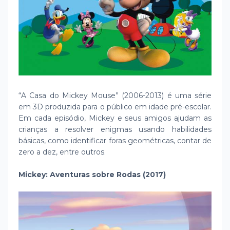
“A Casa do Mickey Mouse” (2006-2013) é uma série
em 3D produzida para o público em idade pré-escolar.
Em cada episódio, Mickey e seus amigos ajudam as
crianças a resolver enigmas usando habilidades
básicas, como identificar foras geométricas, contar de
zero a dez, entre outros.
Mickey: Aventuras sobre Rodas (2017)