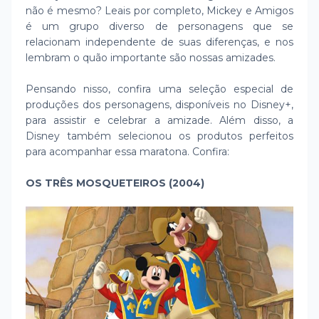
não é mesmo? Leais por completo, Mickey e Amigos
é um grupo diverso de personagens que se
relacionam independente de suas diferenças, e nos
lembram o quão importante são nossas amizades.
Pensando nisso, confira uma seleção especial de
produções dos personagens, disponíveis no Disney+,
para assistir e celebrar a amizade. Além disso, a
Disney também selecionou os produtos perfeitos
para acompanhar essa maratona. Confira:
OS TRÊS MOSQUETEIROS (2004)