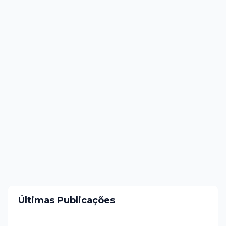
Últimas Publicações