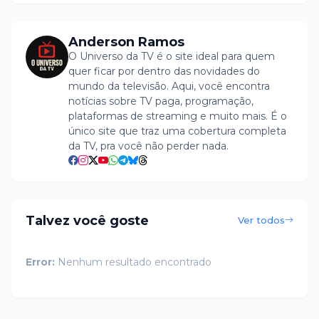
Anderson Ramos
O Universo da TV é o site ideal para quem
quer ficar por dentro das novidades do
mundo da televisão. Aqui, você encontra
notícias sobre TV paga, programação,
plataformas de streaming e muito mais. É o
único site que traz uma cobertura completa
da TV, pra você não perder nada.
Talvez você goste
Ver todos
Error:
Nenhum resultado encontrado