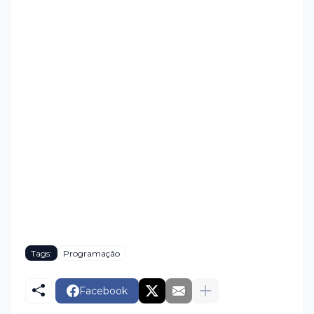
Tags:
Programação
Facebook