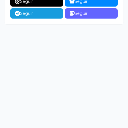
Seguir
Seguir
Seguir
Seguir