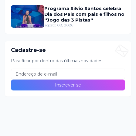
Programa Silvio Santos celebra
Dia dos Pais com pais e filhos no
''Jogo das 3 Pistas''
agosto 08, 2026
Cadastre-se
Para ficar por dentro das últimas novidades.