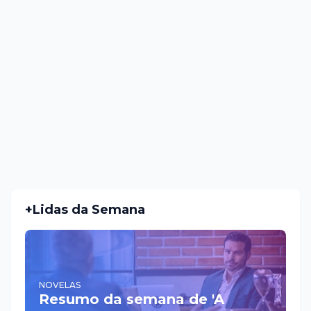
+Lidas da Semana
NOVELAS
Resumo da semana de 'A