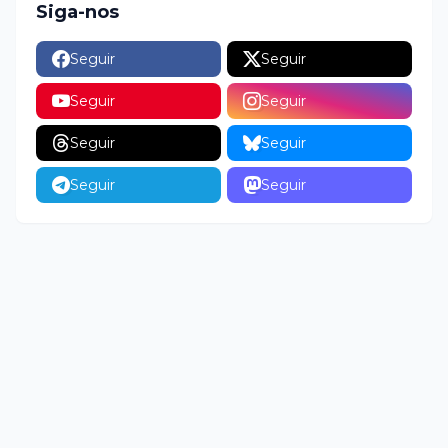
Siga-nos
Seguir
Seguir
Seguir
Seguir
Seguir
Seguir
Seguir
Seguir