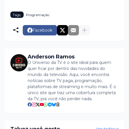
Tags:
Programação
Facebook
Anderson Ramos
O Universo da TV é o site ideal para quem
quer ficar por dentro das novidades do
mundo da televisão. Aqui, você encontra
notícias sobre TV paga, programação,
plataformas de streaming e muito mais. É o
único site que traz uma cobertura completa
da TV, pra você não perder nada.
Talvez você goste
Ver todos