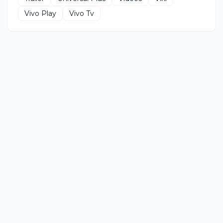
Vivo Play
Vivo Tv