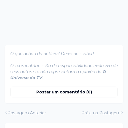
O que achou da notícia? Deixe-nos saber!
Os comentários são de responsabilidade exclusiva de
seus autores e não representam a opinião do
O
Universo da TV
.
Postar um comentário (0)
Postagem Anterior
Próxima Postagem