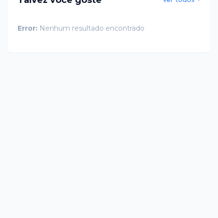
Error:
Nenhum resultado encontrado