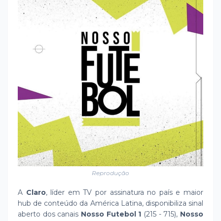
Reprodução
A
Claro
, líder em TV por assinatura no país e maior
hub de conteúdo da América Latina, disponibiliza sinal
aberto dos canais
Nosso Futebol 1
(215 - 715),
Nosso