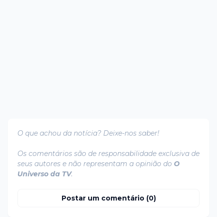
O que achou da notícia? Deixe-nos saber!
Os comentários são de responsabilidade exclusiva de
seus autores e não representam a opinião do
O
Universo da TV
.
Postar um comentário (0)