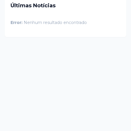
Últimas Notícias
Error:
Nenhum resultado encontrado