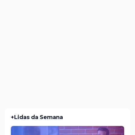
+Lidas da Semana