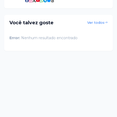
Você talvez goste
Ver todos
Error:
Nenhum resultado encontrado