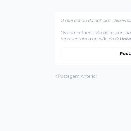
O que achou da notícia? Deixe-no
Os comentários são de responsabi
representam a opinião do
O Univ
Post
Postagem Anterior