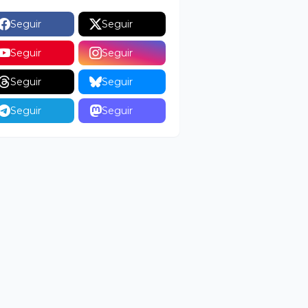
Seguir
Seguir
Seguir
Seguir
Seguir
Seguir
Seguir
Seguir