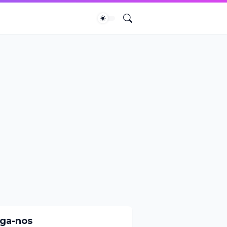
iga-nos