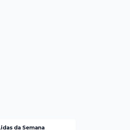
Lidas da Semana