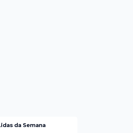
Lidas da Semana