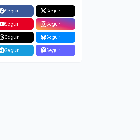
Seguir
Seguir
Seguir
Seguir
Seguir
Seguir
Seguir
Seguir