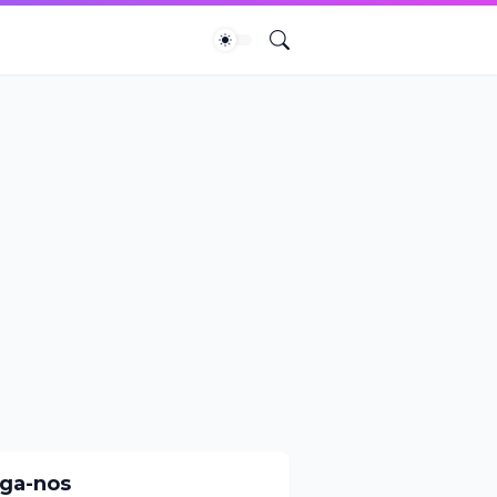
iga-nos