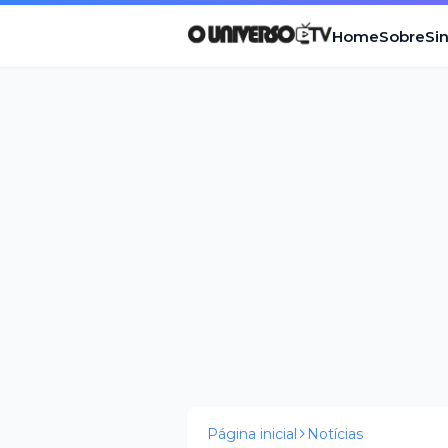
Home
Sobre
Si
Página inicial
Notícias