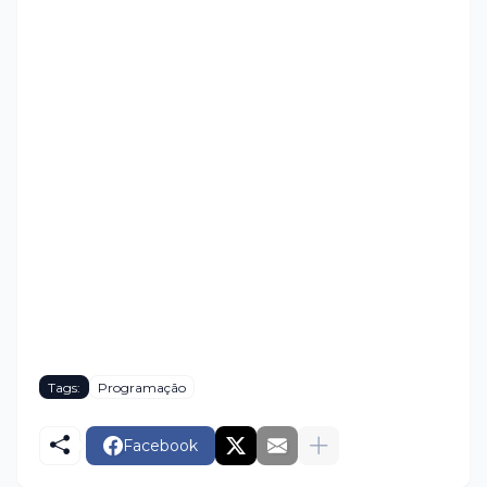
Tags:
Programação
Facebook