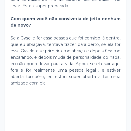
levar. Estou super preparada.
Com quem você não conviveria de jeito nenhum
de novo?
Se a Gyselle for essa pessoa que foi comigo lá dentro,
que eu abraçava, tentava trazer para perto, se ela for
essa Gysele que primeiro me abraça e depois fica me
encarando, e depois muda de personalidade do nada,
eu não quero levar para a vida. Agora, se ela sair aqui
fora e for realmente uma pessoa legal , e estiver
aberta também, eu estou super aberta a ter uma
amizade com ela.