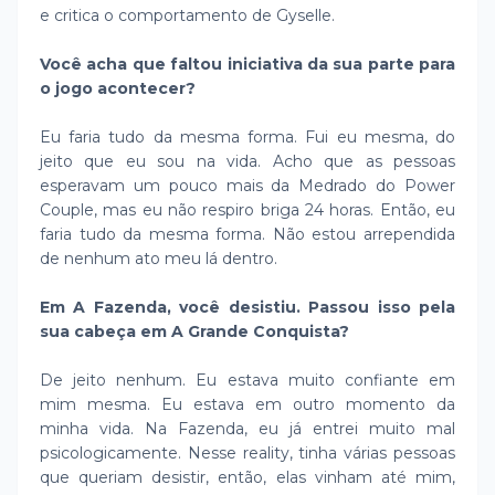
e critica o comportamento de Gyselle.
Você acha que faltou iniciativa da sua parte para
o jogo acontecer?
Eu faria tudo da mesma forma. Fui eu mesma, do
jeito que eu sou na vida. Acho que as pessoas
esperavam um pouco mais da Medrado do Power
Couple, mas eu não respiro briga 24 horas. Então, eu
faria tudo da mesma forma. Não estou arrependida
de nenhum ato meu lá dentro.
Em A Fazenda, você desistiu. Passou isso pela
sua cabeça em A Grande Conquista?
De jeito nenhum. Eu estava muito confiante em
mim mesma. Eu estava em outro momento da
minha vida. Na Fazenda, eu já entrei muito mal
psicologicamente. Nesse reality, tinha várias pessoas
que queriam desistir, então, elas vinham até mim,