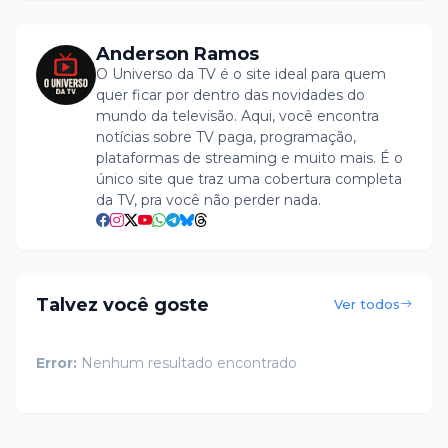
Anderson Ramos
O Universo da TV é o site ideal para quem
quer ficar por dentro das novidades do
mundo da televisão. Aqui, você encontra
notícias sobre TV paga, programação,
plataformas de streaming e muito mais. É o
único site que traz uma cobertura completa
da TV, pra você não perder nada.
Talvez você goste
Ver todos
Error:
Nenhum resultado encontrado