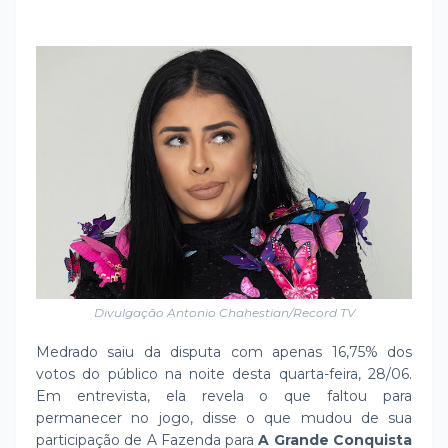
Divulgação Antonio Chahestian/Record TV
Medrado saiu da disputa com apenas 16,75% dos
votos do público na noite desta quarta-feira, 28/06.
Em entrevista, ela revela o que faltou para
permanecer no jogo, disse o que mudou de sua
participação de A Fazenda para
A Grande Conquista