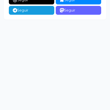
Seguir
Seguir