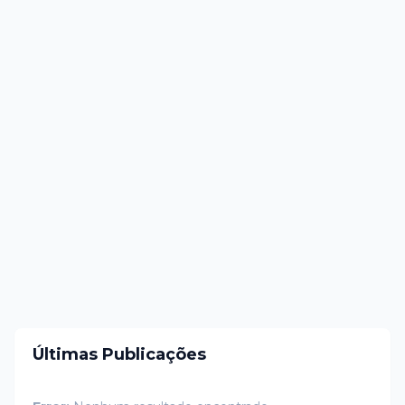
Últimas Publicações