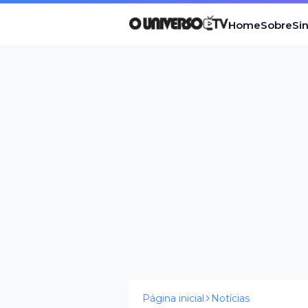
Home
Sobre
Si
Página inicial
Notícias