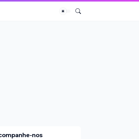
companhe-nos