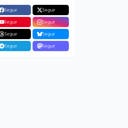
Seguir
Seguir
Seguir
Seguir
Seguir
Seguir
Seguir
Seguir