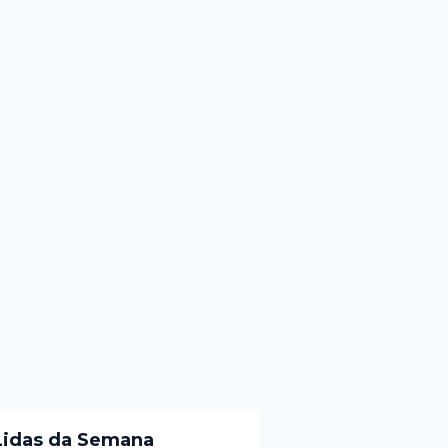
Lidas da Semana