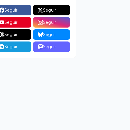
Seguir
Seguir
Seguir
Seguir
Seguir
Seguir
Seguir
Seguir