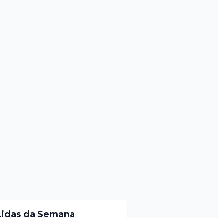
Lidas da Semana