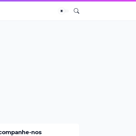
companhe-nos