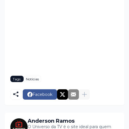
Tags:
Notícias
Facebook
Anderson Ramos
O Universo da TV é o site ideal para quem