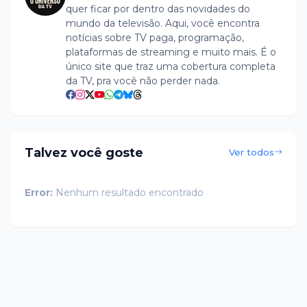
quer ficar por dentro das novidades do
mundo da televisão. Aqui, você encontra
notícias sobre TV paga, programação,
plataformas de streaming e muito mais. É o
único site que traz uma cobertura completa
da TV, pra você não perder nada.
Talvez você goste
Ver todos
Error:
Nenhum resultado encontrado