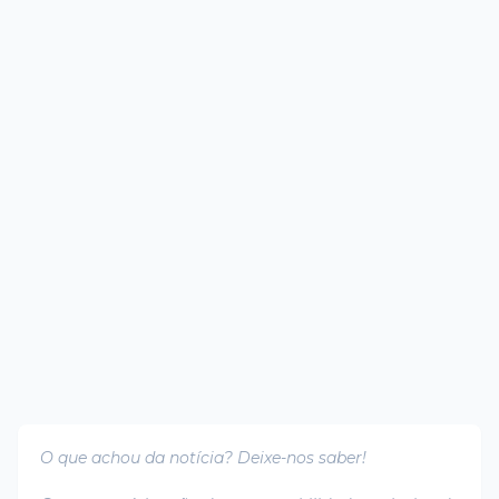
O que achou da notícia? Deixe-nos saber!