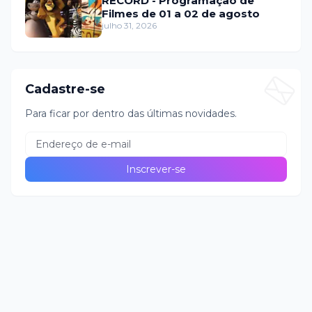
RECORD - Programação de
Filmes de 01 a 02 de agosto
julho 31, 2026
Cadastre-se
Para ficar por dentro das últimas novidades.