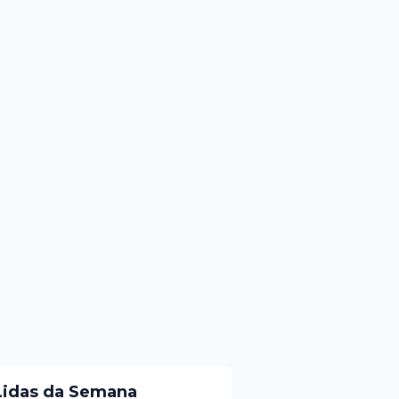
Lidas da Semana