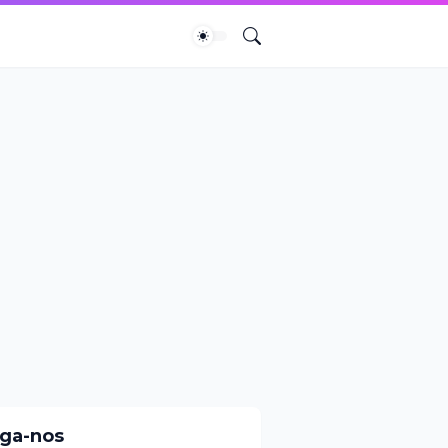
iga-nos