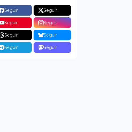
Seguir
Seguir
Seguir
Seguir
Seguir
Seguir
Seguir
Seguir