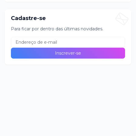
Cadastre-se
Para ficar por dentro das últimas novidades.