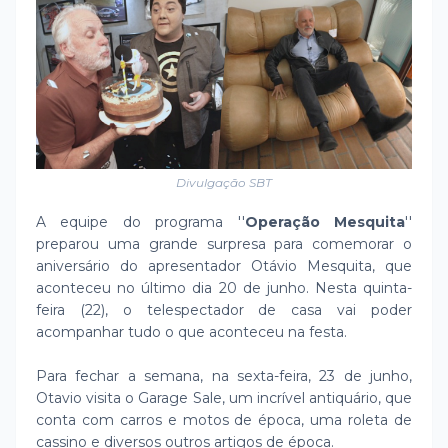
Divulgação SBT
A equipe do programa ''
Operação Mesquita
''
preparou uma grande surpresa para comemorar o
aniversário do apresentador Otávio Mesquita, que
aconteceu no último dia 20 de junho. Nesta quinta-
feira (22), o telespectador de casa vai poder
acompanhar tudo o que aconteceu na festa.
Para fechar a semana, na sexta-feira, 23 de junho,
Otavio visita o Garage Sale, um incrível antiquário, que
conta com carros e motos de época, uma roleta de
cassino e diversos outros artigos de época.