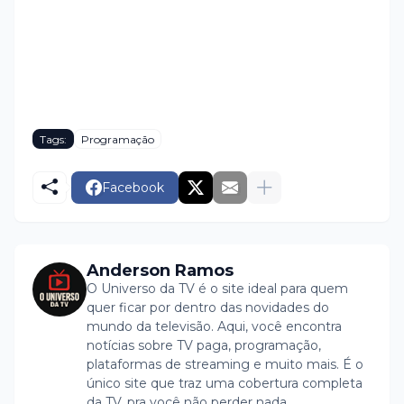
Tags:
Programação
Facebook
Anderson Ramos
O Universo da TV é o site ideal para quem
quer ficar por dentro das novidades do
mundo da televisão. Aqui, você encontra
notícias sobre TV paga, programação,
plataformas de streaming e muito mais. É o
único site que traz uma cobertura completa
da TV, pra você não perder nada.