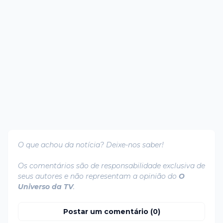
O que achou da notícia? Deixe-nos saber!
Os comentários são de responsabilidade exclusiva de
seus autores e não representam a opinião do
O
Universo da TV
.
Postar um comentário (0)