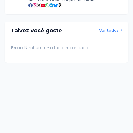
Talvez você goste
Ver todos
Error:
Nenhum resultado encontrado