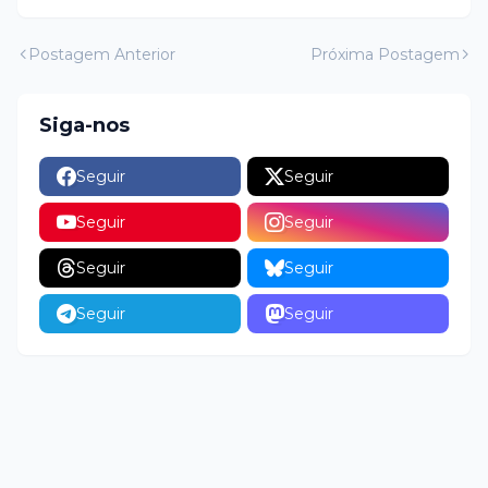
Postagem Anterior
Próxima Postagem
Siga-nos
Seguir
Seguir
Seguir
Seguir
Seguir
Seguir
Seguir
Seguir