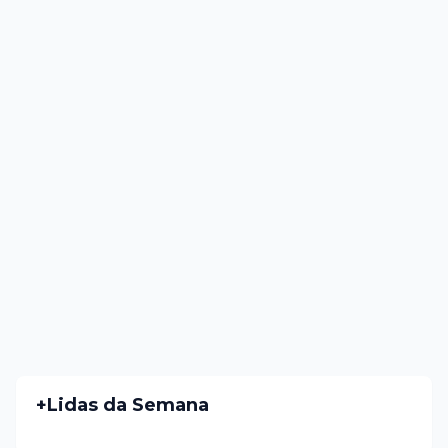
+Lidas da Semana