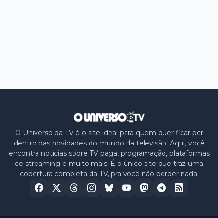
O Universo da TV é o site ideal para quem quer ficar por
dentro das novidades do mundo da televisão. Aqui, você
encontra notícias sobre TV paga, programação, plataformas
de streaming e muito mais. É o único site que traz uma
cobertura completa da TV, pra você não perder nada.