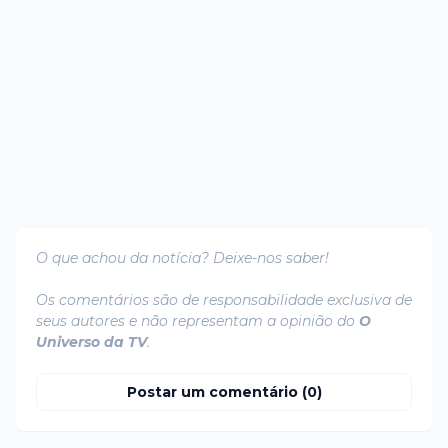
O que achou da notícia? Deixe-nos saber!
Os comentários são de responsabilidade exclusiva de
seus autores e não representam a opinião do
O
Universo da TV
.
Postar um comentário (0)