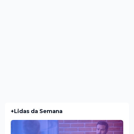
+Lidas da Semana