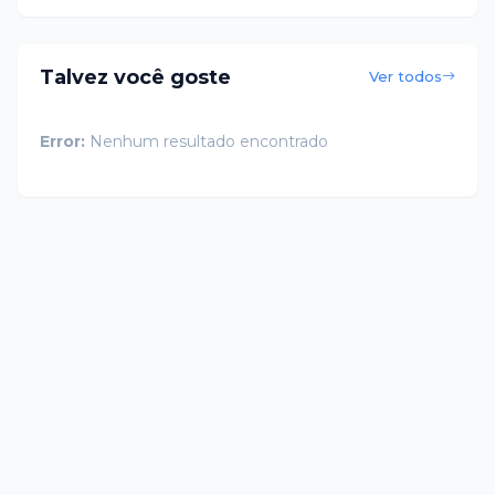
Talvez você goste
Ver todos
Error:
Nenhum resultado encontrado