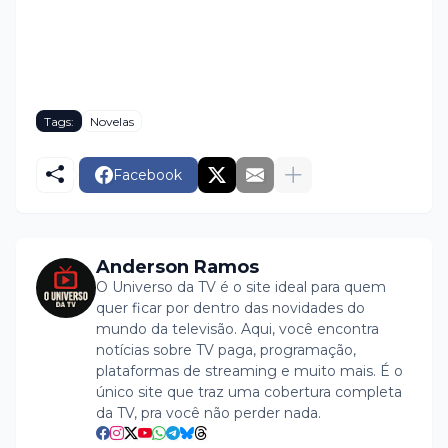
Tags:
Novelas
Facebook
Anderson Ramos
O Universo da TV é o site ideal para quem
quer ficar por dentro das novidades do
mundo da televisão. Aqui, você encontra
notícias sobre TV paga, programação,
plataformas de streaming e muito mais. É o
único site que traz uma cobertura completa
da TV, pra você não perder nada.