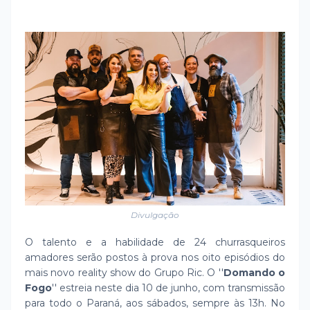
Divulgação
O talento e a habilidade de 24 churrasqueiros
amadores serão postos à prova nos oito episódios do
mais novo reality show do Grupo Ric. O ''
Domando o
Fogo
'' estreia neste dia 10 de junho, com transmissão
para todo o Paraná, aos sábados, sempre às 13h. No