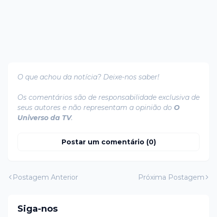
O que achou da notícia? Deixe-nos saber!
Os comentários são de responsabilidade exclusiva de
seus autores e não representam a opinião do
O
Universo da TV
.
Postar um comentário (0)
Postagem Anterior
Próxima Postagem
Siga-nos