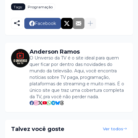
Tags:
Programação
Facebook
Anderson Ramos
O Universo da TV é o site ideal para quem
quer ficar por dentro das novidades do
mundo da televisão. Aqui, você encontra
notícias sobre TV paga, programação,
plataformas de streaming e muito mais. É o
único site que traz uma cobertura completa
da TV, pra você não perder nada.
Talvez você goste
Ver todos