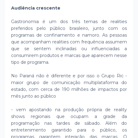
Audiência crescente
Gastronomia é um dos três temas de realities
preferidos pelo público brasileiro, junto com os
programas de confinamento e namoro. As pessoas
que acompanham realities com frequência assumem
que se sentem inclinadas ou influenciadas a
consumirem produtos e marcas que aparecem nesse
tipo de programa.
No Paraná não é diferente e por isso o Grupo Ric -
maior grupo de comunicação multiplataforma do
estado, com cerca de 190 milhões de impactos por
mês junto ao público
- vem apostando na produção própria de reality
shows regionais que ocupam a grade da
programação nas tardes de sábado. Além do
entretenimento garantido para o público, os
programas garantem interação das marcas. O