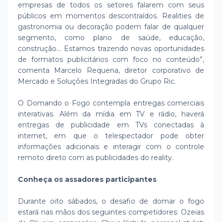
empresas de todos os setores falarem com seus
públicos em momentos descontraídos. Realities de
gastronomia ou decoração podem falar de qualquer
segmento, como plano de saúde, educação,
construção… Estamos trazendo novas oportunidades
de formatos publicitários com foco no conteúdo”,
comenta Marcelo Requena, diretor corporativo de
Mercado e Soluções Integradas do Grupo Ric.
O Domando o Fogo contempla entregas comerciais
interativas. Além da mídia em TV e rádio, haverá
entregas de publicidade em TVs conectadas à
internet, em que o telespectador pode obter
informações adicionais e interagir com o controle
remoto direto com as publicidades do reality.
Conheça os assadores participantes
Durante oito sábados, o desafio de domar o fogo
estará nas mãos dos seguintes competidores: Ozeias