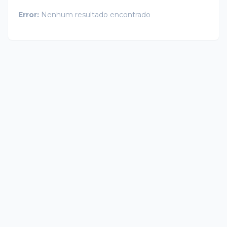
Error:
Nenhum resultado encontrado