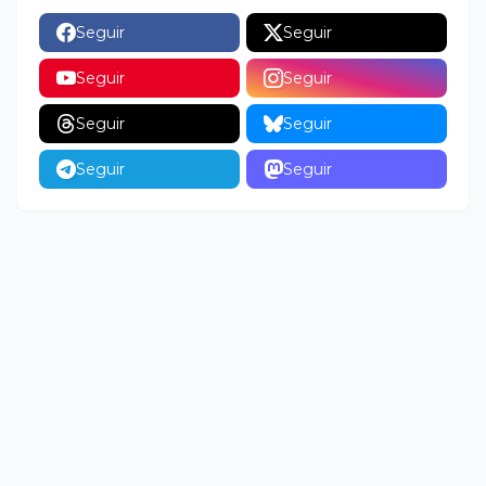
Seguir
Seguir
Seguir
Seguir
Seguir
Seguir
Seguir
Seguir