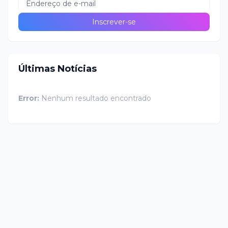
Últimas Notícias
Error:
Nenhum resultado encontrado