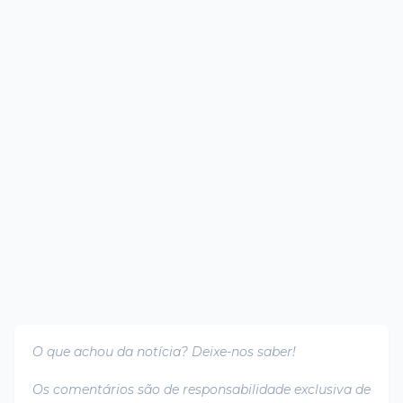
O que achou da notícia? Deixe-nos saber!
Os comentários são de responsabilidade exclusiva de