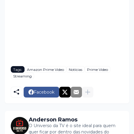
Tags:
Amazon Prime Video
Notícias
Prime Video
Streaming
Facebook
Anderson Ramos
O Universo da TV é o site ideal para quem
quer ficar por dentro das novidades do