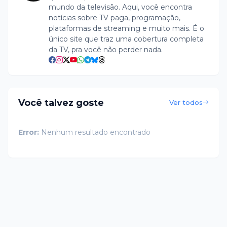
mundo da televisão. Aqui, você encontra
notícias sobre TV paga, programação,
plataformas de streaming e muito mais. É o
único site que traz uma cobertura completa
da TV, pra você não perder nada.
Você talvez goste
Ver todos
Error:
Nenhum resultado encontrado