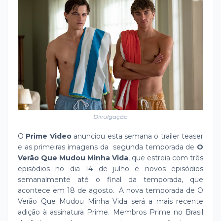
Divulgação
O
Prime Video
anunciou esta semana o trailer teaser
e as primeiras imagens da segunda temporada de
O
Verão Que Mudou Minha Vida
, que estreia com três
episódios no dia 14 de julho e novos episódios
semanalmente até o final da temporada, que
acontece em 18 de agosto. A nova temporada de O
Verão Que Mudou Minha Vida será a mais recente
adição à assinatura Prime. Membros Prime no Brasil