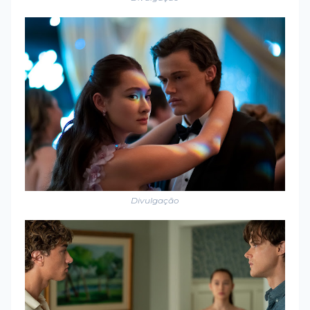
Divulgação