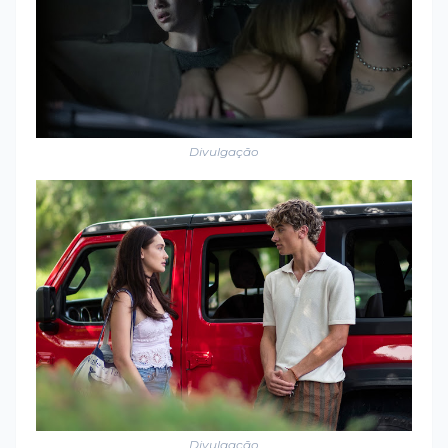
Divulgação
Divulgação