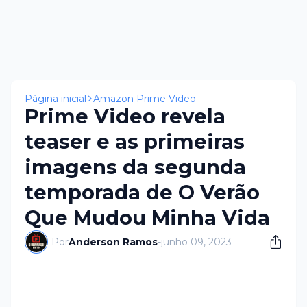
Página inicial
Amazon Prime Video
Prime Video revela
teaser e as primeiras
imagens da segunda
temporada de O Verão
Que Mudou Minha Vida
Por
Anderson Ramos
-
junho 09, 2023