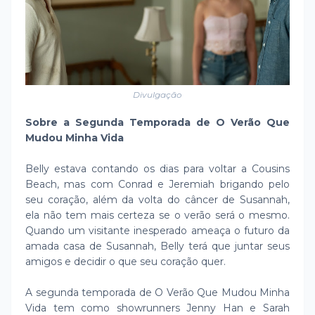
Divulgação
Sobre a Segunda Temporada de O Verão Que
Mudou Minha Vida
Belly estava contando os dias para voltar a Cousins
Beach, mas com Conrad e Jeremiah brigando pelo
seu coração, além da volta do câncer de Susannah,
ela não tem mais certeza se o verão será o mesmo.
Quando um visitante inesperado ameaça o futuro da
amada casa de Susannah, Belly terá que juntar seus
amigos e decidir o que seu coração quer.
A segunda temporada de O Verão Que Mudou Minha
Vida tem como showrunners Jenny Han e Sarah