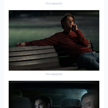
Divulgação
Divulgação