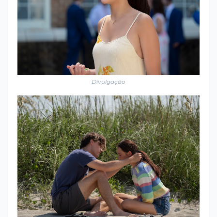
Divulgação