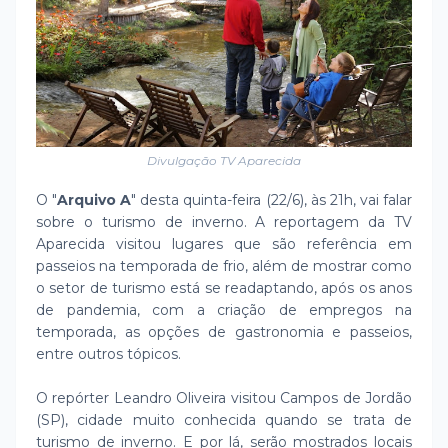
Divulgação TV Aparecida
O "
Arquivo A
" desta quinta-feira (22/6), às 21h, vai falar
sobre o turismo de inverno. A reportagem da TV
Aparecida visitou lugares que são referência em
passeios na temporada de frio, além de mostrar como
o setor de turismo está se readaptando, após os anos
de pandemia, com a criação de empregos na
temporada, as opções de gastronomia e passeios,
entre outros tópicos.
O repórter Leandro Oliveira visitou Campos de Jordão
(SP), cidade muito conhecida quando se trata de
turismo de inverno. E por lá, serão mostrados locais