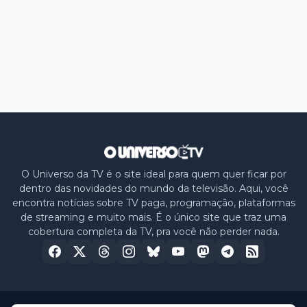
O Universo da TV é o site ideal para quem quer ficar por
dentro das novidades do mundo da televisão. Aqui, você
encontra notícias sobre TV paga, programação, plataformas
de streaming e muito mais. É o único site que traz uma
cobertura completa da TV, pra você não perder nada.