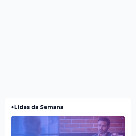
+Lidas da Semana