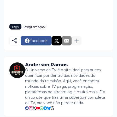
Tags:
Programação
Facebook
Anderson Ramos
O Universo da TV é o site ideal para quem
quer ficar por dentro das novidades do
mundo da televisão. Aqui, você encontra
notícias sobre TV paga, programação,
plataformas de streaming e muito mais. É o
único site que traz uma cobertura completa
da TV, pra você não perder nada.