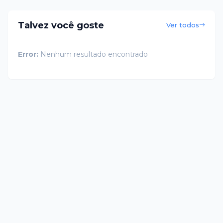
Talvez você goste
Ver todos
Error:
Nenhum resultado encontrado