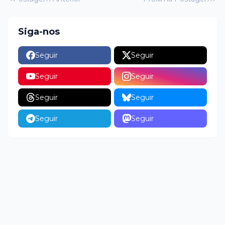
Siga-nos
Seguir
Seguir
Seguir
Seguir
Seguir
Seguir
Seguir
Seguir