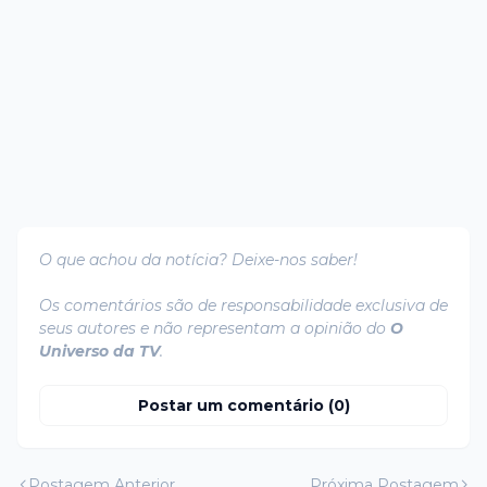
O que achou da notícia? Deixe-nos saber!
Os comentários são de responsabilidade exclusiva de
seus autores e não representam a opinião do
O
Universo da TV
.
Postar um comentário (0)
Postagem Anterior
Próxima Postagem