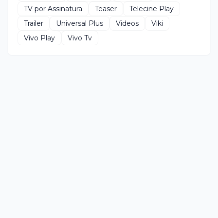
TV por Assinatura
Teaser
Telecine Play
Trailer
Universal Plus
Videos
Viki
Vivo Play
Vivo Tv