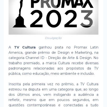
Divulgação
A
TV Cultura
ganhou prata no Promax Latin
America, grande prêmio de Design e Marketing, na
categoria Channel ID - Direção de Arte & Design. No
trabalho premiado, a marca Cultura recebe diversas
padronagens relacionadas aos propósitos da TV
pública, como educação, meio ambiente e inclusão.
Inscrita pela primeira vez no prêmio, a TV Cultura
estreou na disputa em uma categoria que, ao longo
dos últimos anos, vem instigando a audiência a
refletir, mesmo que em poucos segundos, em
questões contemporâneas e conectadas a tudo