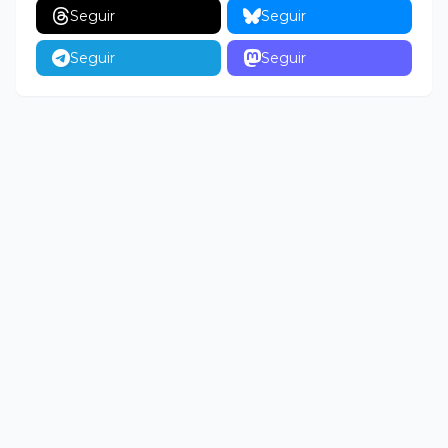
Seguir
Seguir
Seguir
Seguir