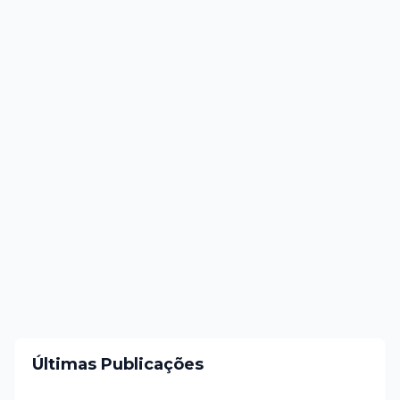
Últimas Publicações