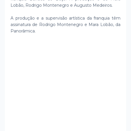
Lobão, Rodrigo Montenegro e Augusto Medeiros.
A produção e a supervisão artística da franquia têm
assinatura de Rodrigo Montenegro e Mara Lobão, da
Panorâmica.