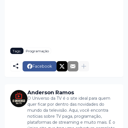
Tags:
Programação
Facebook
Anderson Ramos
O Universo da TV é o site ideal para quem
quer ficar por dentro das novidades do
mundo da televisão. Aqui, você encontra
notícias sobre TV paga, programação,
plataformas de streaming e muito mais. É o