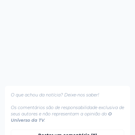
O que achou da notícia? Deixe-nos saber!
Os comentários são de responsabilidade exclusiva de
seus autores e não representam a opinião do
O
Universo da TV
.