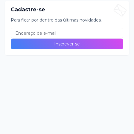
Cadastre-se
Para ficar por dentro das últimas novidades.