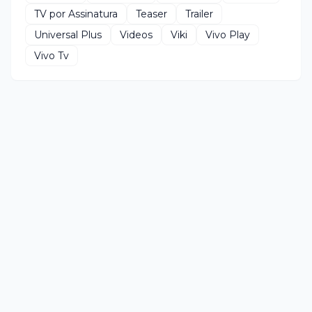
TV por Assinatura
Teaser
Trailer
Universal Plus
Videos
Viki
Vivo Play
Vivo Tv