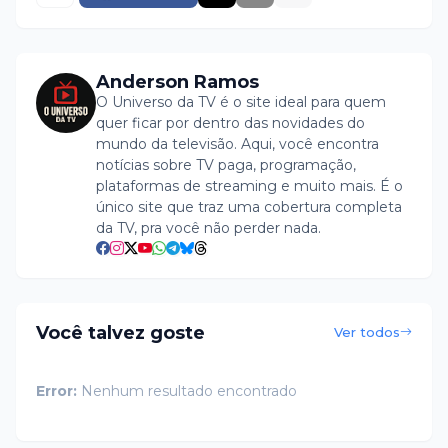
Anderson Ramos
O Universo da TV é o site ideal para quem
quer ficar por dentro das novidades do
mundo da televisão. Aqui, você encontra
notícias sobre TV paga, programação,
plataformas de streaming e muito mais. É o
único site que traz uma cobertura completa
da TV, pra você não perder nada.
Você talvez goste
Ver todos
Error:
Nenhum resultado encontrado