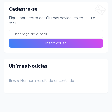
Cadastre-se
Fique por dentro das últimas novidades em seu e-
mail.
Últimas Notícias
Error:
Nenhum resultado encontrado