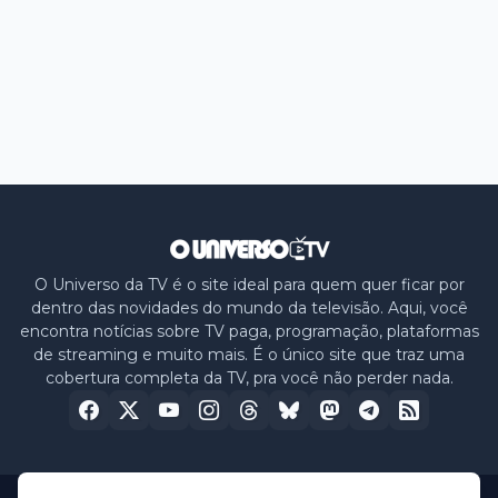
O Universo da TV é o site ideal para quem quer ficar por
dentro das novidades do mundo da televisão. Aqui, você
encontra notícias sobre TV paga, programação, plataformas
de streaming e muito mais. É o único site que traz uma
cobertura completa da TV, pra você não perder nada.