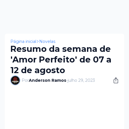
Página inicial
Novelas
Resumo da semana de
'Amor Perfeito' de 07 a
12 de agosto
Por
Anderson Ramos
-
julho 29, 2023