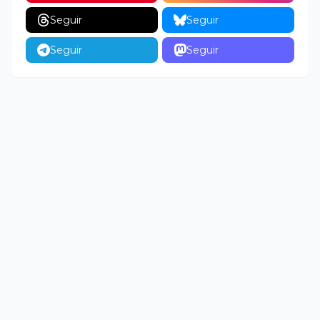
Seguir
Seguir
Seguir
Seguir