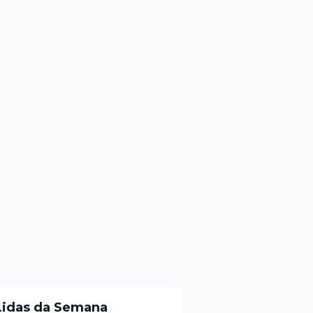
Lidas da Semana