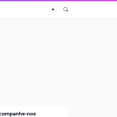
companhe-nos