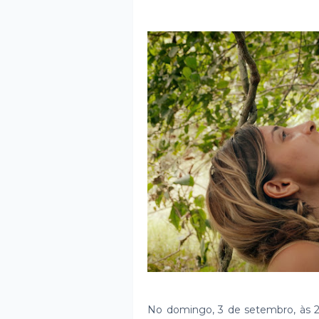
No domingo, 3 de setembro, às 2