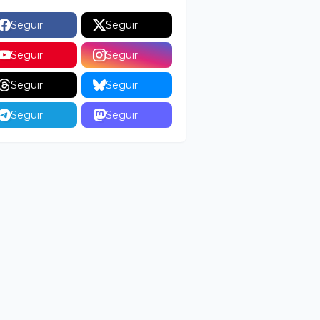
Seguir
Seguir
Seguir
Seguir
Seguir
Seguir
Seguir
Seguir