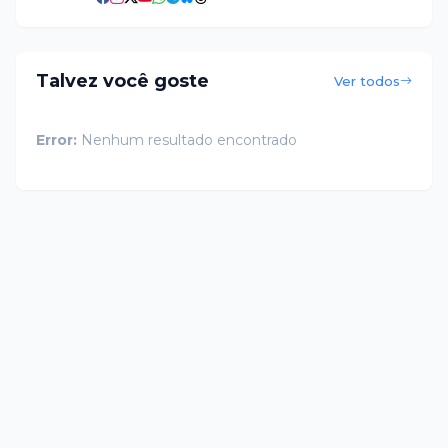
Talvez você goste
Ver todos
Error:
Nenhum resultado encontrado