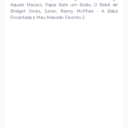
Aquele Macaco, Papai Bate um Bolão, O Bebê de
Bridget Jones, Junior, Nanny McPhee - A Babá
Encantada e Meu Malvado Favorito 2.