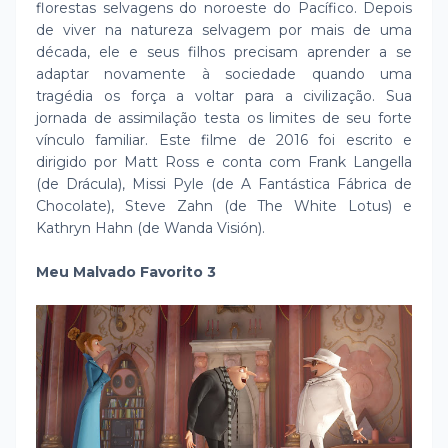
florestas selvagens do noroeste do Pacífico. Depois
de viver na natureza selvagem por mais de uma
década, ele e seus filhos precisam aprender a se
adaptar novamente à sociedade quando uma
tragédia os força a voltar para a civilização. Sua
jornada de assimilação testa os limites de seu forte
vínculo familiar. Este filme de 2016 foi escrito e
dirigido por Matt Ross e conta com Frank Langella
(de Drácula), Missi Pyle (de A Fantástica Fábrica de
Chocolate), Steve Zahn (de The White Lotus) e
Kathryn Hahn (de Wanda Visión).
Meu Malvado Favorito 3