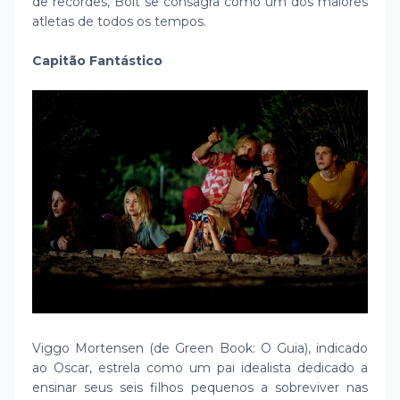
de recordes, Bolt se consagra como um dos maiores
atletas de todos os tempos.
Capitão Fantástico
Viggo Mortensen (de Green Book: O Guia), indicado
ao Oscar, estrela como um pai idealista dedicado a
ensinar seus seis filhos pequenos a sobreviver nas