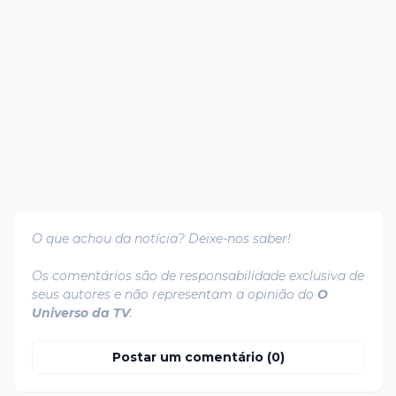
O que achou da notícia? Deixe-nos saber!
Os comentários são de responsabilidade exclusiva de
seus autores e não representam a opinião do
O
Universo da TV
.
Postar um comentário (0)