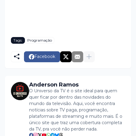
Tags:
Programação
Facebook
Anderson Ramos
O Universo da TV é o site ideal para quem
quer ficar por dentro das novidades do
mundo da televisão. Aqui, você encontra
notícias sobre TV paga, programação,
plataformas de streaming e muito mais. É o
único site que traz uma cobertura completa
da TV, pra você não perder nada.