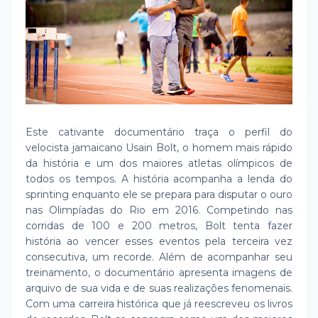
Este cativante documentário traça o perfil do
velocista jamaicano Usain Bolt, o homem mais rápido
da história e um dos maiores atletas olímpicos de
todos os tempos. A história acompanha a lenda do
sprinting enquanto ele se prepara para disputar o ouro
nas Olimpíadas do Rio em 2016. Competindo nas
corridas de 100 e 200 metros, Bolt tenta fazer
história ao vencer esses eventos pela terceira vez
consecutiva, um recorde. Além de acompanhar seu
treinamento, o documentário apresenta imagens de
arquivo de sua vida e de suas realizações fenomenais.
Com uma carreira histórica que já reescreveu os livros