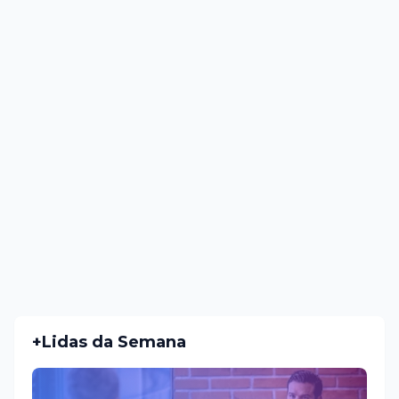
+Lidas da Semana