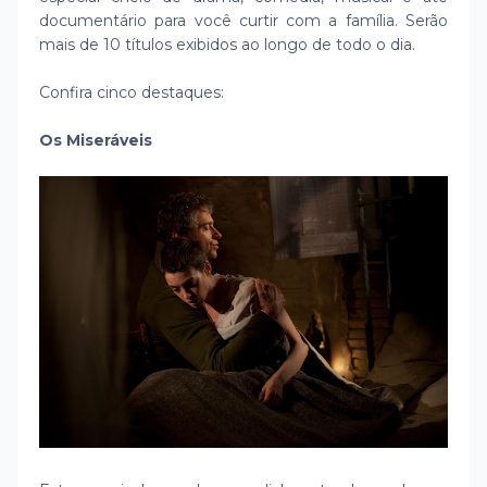
documentário para você curtir com a família. Serão
mais de 10 títulos exibidos ao longo de todo o dia.
Confira cinco destaques:
Os Miseráveis