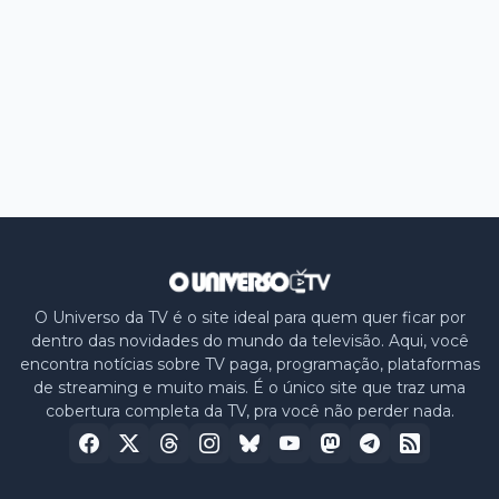
O Universo da TV é o site ideal para quem quer ficar por
dentro das novidades do mundo da televisão. Aqui, você
encontra notícias sobre TV paga, programação, plataformas
de streaming e muito mais. É o único site que traz uma
cobertura completa da TV, pra você não perder nada.