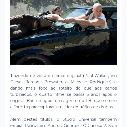
Trazendo de volta o elenco original (Paul Walker, Vin
Diesel, Jordana Brewster e Michelle Rodriguez) e
dando mais foco ao roteiro do que aos carros
turbinados, o quarto filme se passa 5 anos após o
original. Brien é agora um agente do FBI que se une
a Toretto para capturar um líder do tráfico de drogas.
Além destes títulos, o Studio Universal também
exibirá: Policial em Apuros, George - O Curioso 2: Siga