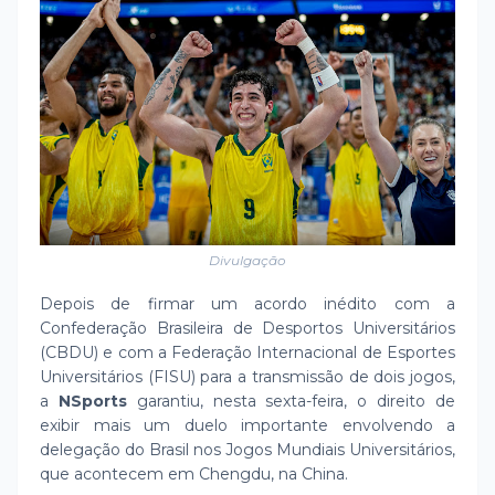
Divulgação
Depois de firmar um acordo inédito com a
Confederação Brasileira de Desportos Universitários
(CBDU) e com a Federação Internacional de Esportes
Universitários (FISU) para a transmissão de dois jogos,
a
NSports
garantiu, nesta sexta-feira, o direito de
exibir mais um duelo importante envolvendo a
delegação do Brasil nos Jogos Mundiais Universitários,
que acontecem em Chengdu, na China.