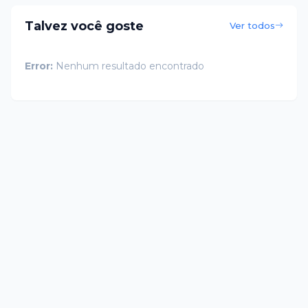
Talvez você goste
Ver todos
Error:
Nenhum resultado encontrado