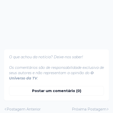
O que achou da notícia? Deixe-nos saber!
Os comentários são de responsabilidade exclusiva de
seus autores e não representam a opinião do
O
Universo da TV
.
Postar um comentário (0)
Postagem Anterior
Próxima Postagem