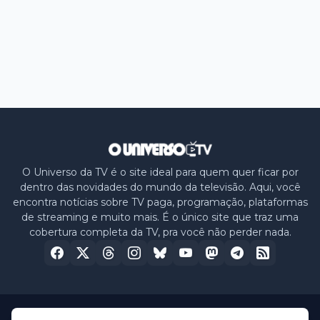
O Universo da TV é o site ideal para quem quer ficar por
dentro das novidades do mundo da televisão. Aqui, você
encontra notícias sobre TV paga, programação, plataformas
de streaming e muito mais. É o único site que traz uma
cobertura completa da TV, pra você não perder nada.