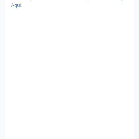
Aqui
.