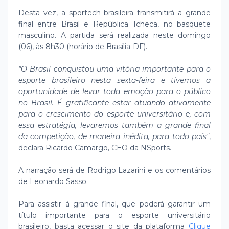
Desta vez, a sportech brasileira transmitirá a grande
final entre Brasil e República Tcheca, no basquete
masculino. A partida será realizada neste domingo
(06), às 8h30 (horário de Brasília-DF).
"O Brasil conquistou uma vitória importante para o
esporte brasileiro nesta sexta-feira e tivemos a
oportunidade de levar toda emoção para o público
no Brasil. É gratificante estar atuando ativamente
para o crescimento do esporte universitário e, com
essa estratégia, levaremos também a grande final
da competição, de maneira inédita, para todo país"
,
declara Ricardo Camargo, CEO da NSports.
A narração será de Rodrigo Lazarini e os comentários
de Leonardo Sasso.
Para assistir à grande final, que poderá garantir um
título importante para o esporte universitário
brasileiro, basta acessar o site da plataforma
Clique