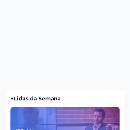
+Lidas da Semana