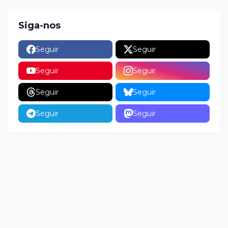
Siga-nos
Seguir
Seguir
Seguir
Seguir
Seguir
Seguir
Seguir
Seguir