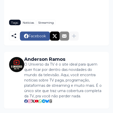
Tags:
Notícias
Streaming
Facebook
Anderson Ramos
O Universo da TV é o site ideal para quem
quer ficar por dentro das novidades do
mundo da televisão. Aqui, você encontra
notícias sobre TV paga, programação,
plataformas de streaming e muito mais. É o
único site que traz uma cobertura completa
da TV, pra você não perder nada.