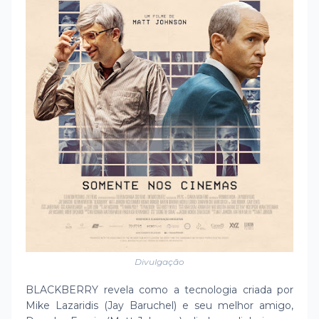
Divulgação
BLACKBERRY revela como a tecnologia criada por
Mike Lazaridis (Jay Baruchel) e seu melhor amigo,