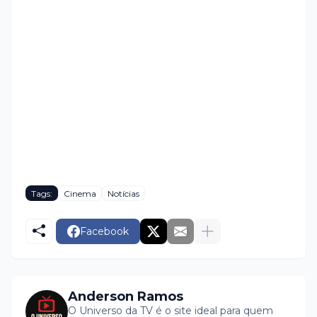
Tags:
Cinema
Notícias
Facebook
Anderson Ramos
O Universo da TV é o site ideal para quem