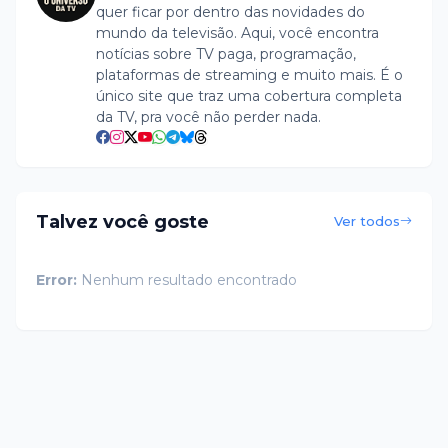
quer ficar por dentro das novidades do
mundo da televisão. Aqui, você encontra
notícias sobre TV paga, programação,
plataformas de streaming e muito mais. É o
único site que traz uma cobertura completa
da TV, pra você não perder nada.
Talvez você goste
Ver todos
Error:
Nenhum resultado encontrado