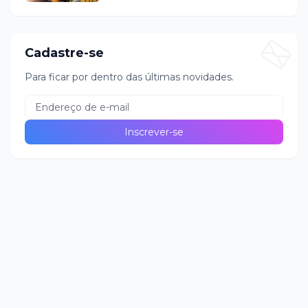
Cadastre-se
Para ficar por dentro das últimas novidades.