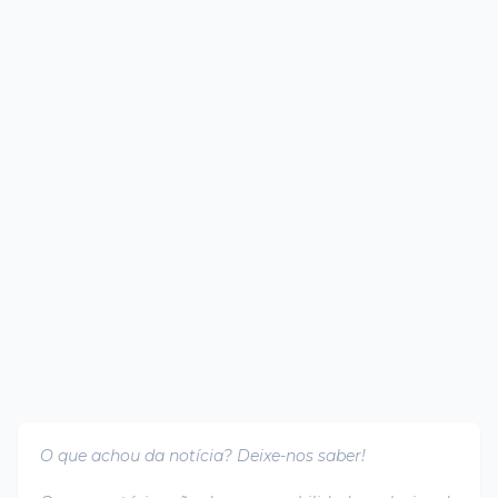
O que achou da notícia? Deixe-nos saber!