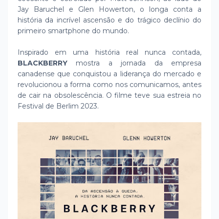
Jay Baruchel e Glen Howerton, o longa conta a
história da incrível ascensão e do trágico declínio do
primeiro smartphone do mundo.
Inspirado em uma história real nunca contada,
BLACKBERRY
mostra a jornada da empresa
canadense que conquistou a liderança do mercado e
revolucionou a forma como nos comunicamos, antes
de cair na obsolescência. O filme teve sua estreia no
Festival de Berlim 2023.