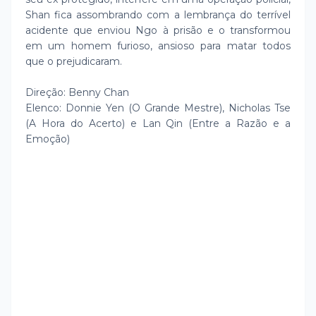
Shan fica assombrando com a lembrança do terrível
acidente que enviou Ngo à prisão e o transformou
em um homem furioso, ansioso para matar todos
que o prejudicaram.
Direção: Benny Chan
Elenco: Donnie Yen (O Grande Mestre), Nicholas Tse
(A Hora do Acerto) e Lan Qin (Entre a Razão e a
Emoção)