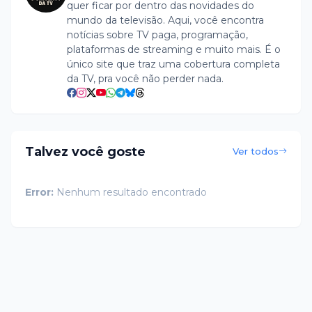
quer ficar por dentro das novidades do
mundo da televisão. Aqui, você encontra
notícias sobre TV paga, programação,
plataformas de streaming e muito mais. É o
único site que traz uma cobertura completa
da TV, pra você não perder nada.
Talvez você goste
Ver todos
Error:
Nenhum resultado encontrado