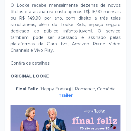
O Looke recebe mensalmente dezenas de novos
títulos e a assinatura custa apenas R$ 16,90 mensais
ou R$ 149,90 por ano, com direito a três telas
simultâneas, além do Looke Kids, espaço seguro
dedicado ao público infanto-juvenil. O serviço
também pode ser acessado e assinado pelas
plataformas da Claro tv+, Amazon Prime Video
Channels e Vivo Play.
Confira os detalhes:
ORIGINAL LOOKE
Final Feliz
(Happy Ending) | Romance, Comédia
Trailer