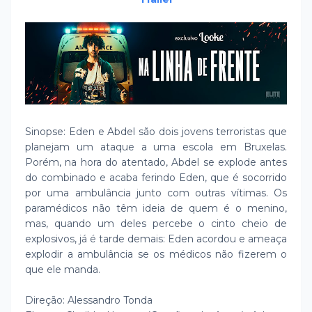
Sinopse: Eden e Abdel são dois jovens terroristas que
planejam um ataque a uma escola em Bruxelas.
Porém, na hora do atentado, Abdel se explode antes
do combinado e acaba ferindo Eden, que é socorrido
por uma ambulância junto com outras vítimas. Os
paramédicos não têm ideia de quem é o menino,
mas, quando um deles percebe o cinto cheio de
explosivos, já é tarde demais: Eden acordou e ameaça
explodir a ambulância se os médicos não fizerem o
que ele manda.
Direção: Alessandro Tonda