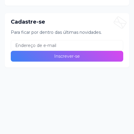
Cadastre-se
Para ficar por dentro das últimas novidades.