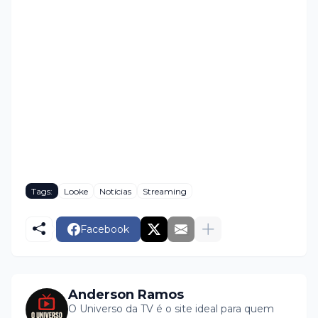
Tags:
Looke
Notícias
Streaming
Facebook
Anderson Ramos
O Universo da TV é o site ideal para quem