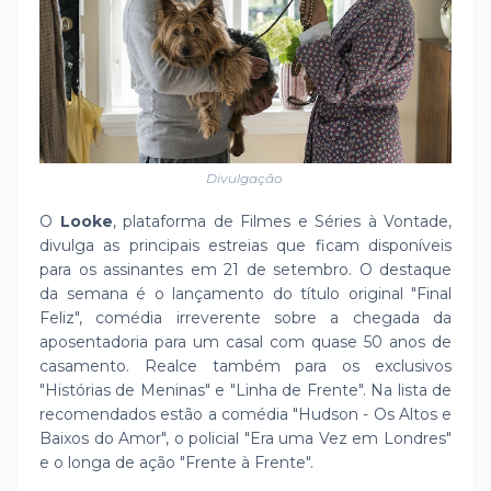
Divulgação
O
Looke
, plataforma de Filmes e Séries à Vontade,
divulga as principais estreias que ficam disponíveis
para os assinantes em 21 de setembro. O destaque
da semana é o lançamento do título original "Final
Feliz", comédia irreverente sobre a chegada da
aposentadoria para um casal com quase 50 anos de
casamento. Realce também para os exclusivos
"Histórias de Meninas" e "Linha de Frente". Na lista de
recomendados estão a comédia "Hudson - Os Altos e
Baixos do Amor", o policial "Era uma Vez em Londres"
e o longa de ação "Frente à Frente".