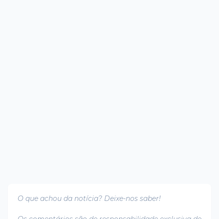
O que achou da notícia? Deixe-nos saber!