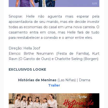
Sinopse: Helle não aguenta mais esperar pela
aposentadoria de seu marido, mas ele decide investir
todas as economias do casal em uma nova carreira. O
casamento entra em crise, mas Helle fará de tudo
para reestabelecer a conexão e o amor entre eles.
Direção: Hella Joof
Elenco: Birthe Neumann (Festa de Família), Kurt
Ravn (O Garoto de Ouro) e Charlotte Sieling (Borgen)
EXCLUSIVOS LOOKE
Histórias de Meninas
(Las Niñas) | Drama
Trailer