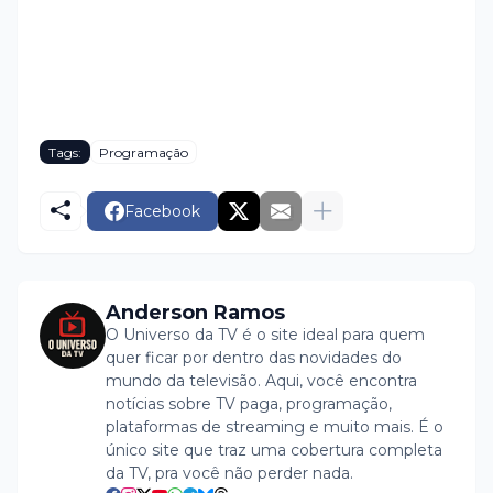
Tags:
Programação
Facebook
Anderson Ramos
O Universo da TV é o site ideal para quem
quer ficar por dentro das novidades do
mundo da televisão. Aqui, você encontra
notícias sobre TV paga, programação,
plataformas de streaming e muito mais. É o
único site que traz uma cobertura completa
da TV, pra você não perder nada.