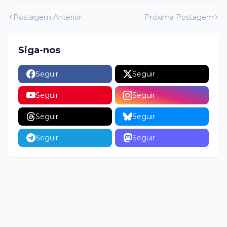
Postagem Anterior
Próxima Postagem
Siga-nos
Seguir
Seguir
Seguir
Seguir
Seguir
Seguir
Seguir
Seguir