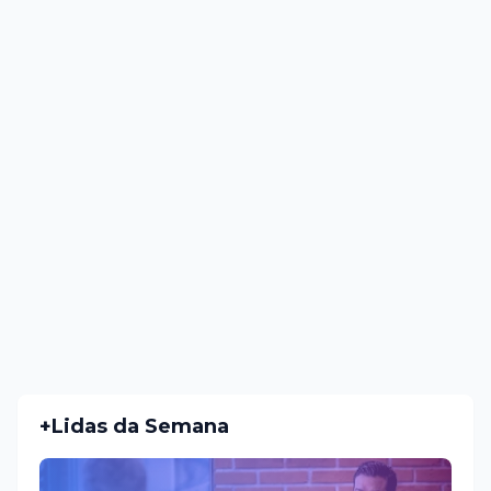
+Lidas da Semana