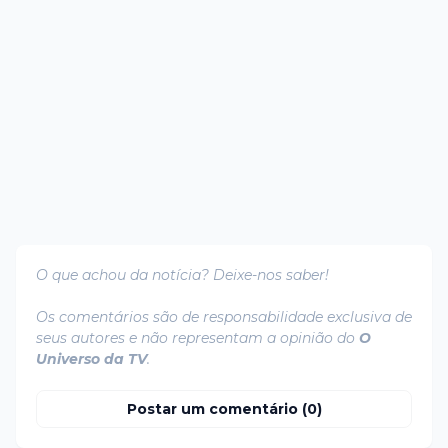
O que achou da notícia? Deixe-nos saber!
Os comentários são de responsabilidade exclusiva de
seus autores e não representam a opinião do
O
Universo da TV
.
Postar um comentário (0)