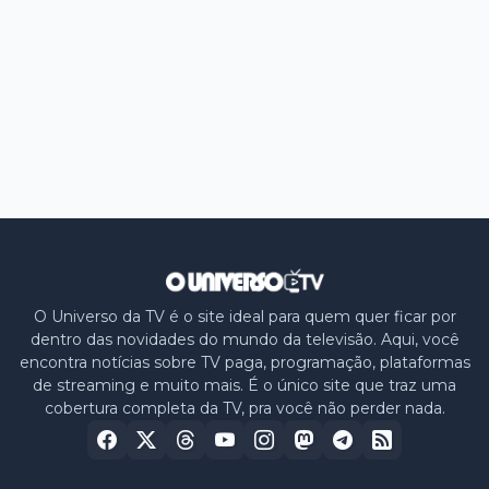
O Universo da TV é o site ideal para quem quer ficar por
dentro das novidades do mundo da televisão. Aqui, você
encontra notícias sobre TV paga, programação, plataformas
de streaming e muito mais. É o único site que traz uma
cobertura completa da TV, pra você não perder nada.