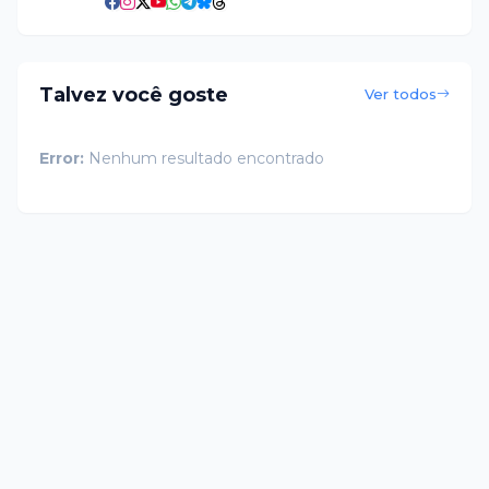
Talvez você goste
Ver todos
Error:
Nenhum resultado encontrado