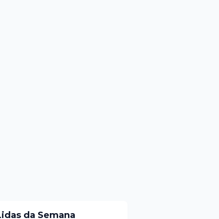
Lidas da Semana