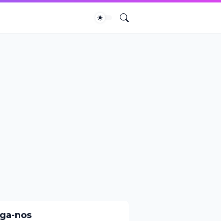
iga-nos