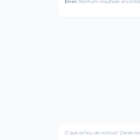
Error:
Nenhum resultado encontr
O que achou da notícia? Deixe-no