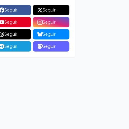
Seguir
Seguir
Seguir
Seguir
Seguir
Seguir
Seguir
Seguir