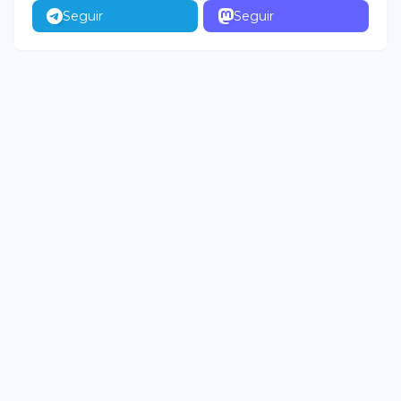
Seguir
Seguir