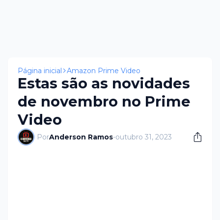
Página inicial
Amazon Prime Video
Estas são as novidades
de novembro no Prime
Video
Por
Anderson Ramos
-
outubro 31, 2023