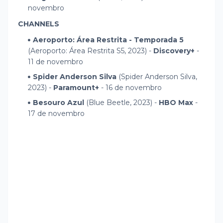
novembro
CHANNELS
Aeroporto: Área Restrita - Temporada 5
(Aeroporto: Área Restrita S5, 2023) -
Discovery+
-
11 de novembro
Spider Anderson Silva
(Spider Anderson Silva,
2023) -
Paramount+
- 16 de novembro
Besouro Azul
(Blue Beetle, 2023) -
HBO Max
-
17 de novembro