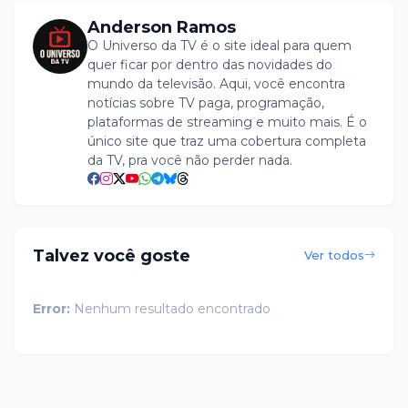
Anderson Ramos
O Universo da TV é o site ideal para quem
quer ficar por dentro das novidades do
mundo da televisão. Aqui, você encontra
notícias sobre TV paga, programação,
plataformas de streaming e muito mais. É o
único site que traz uma cobertura completa
da TV, pra você não perder nada.
Talvez você goste
Ver todos
Error:
Nenhum resultado encontrado