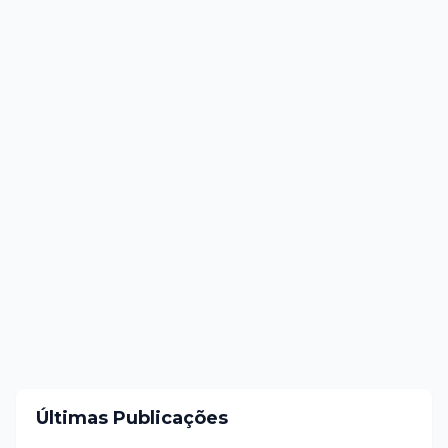
Últimas Publicações