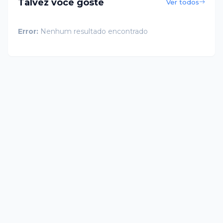
Talvez você goste
Ver todos
Error:
Nenhum resultado encontrado