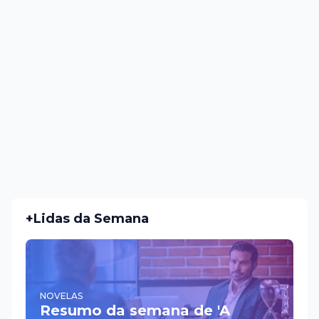
+Lidas da Semana
NOVELAS
Resumo da semana de 'A