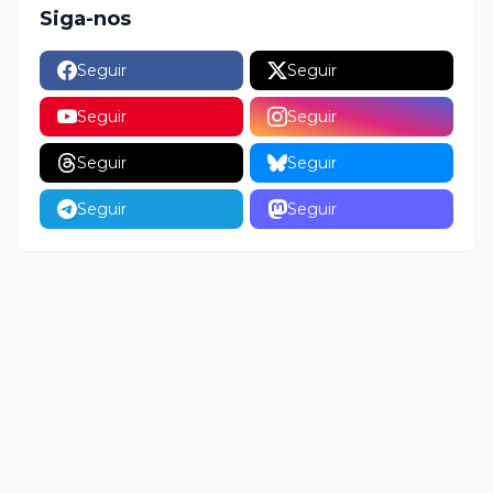
Siga-nos
Seguir
Seguir
Seguir
Seguir
Seguir
Seguir
Seguir
Seguir