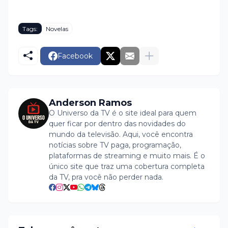
Tags:
Novelas
Facebook
Anderson Ramos
O Universo da TV é o site ideal para quem
quer ficar por dentro das novidades do
mundo da televisão. Aqui, você encontra
notícias sobre TV paga, programação,
plataformas de streaming e muito mais. É o
único site que traz uma cobertura completa
da TV, pra você não perder nada.