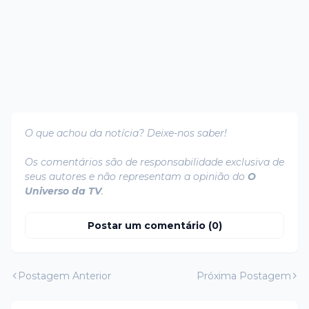
O que achou da notícia? Deixe-nos saber!
Os comentários são de responsabilidade exclusiva de
seus autores e não representam a opinião do
O
Universo da TV
.
Postar um comentário (0)
Postagem Anterior
Próxima Postagem