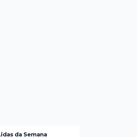
Lidas da Semana