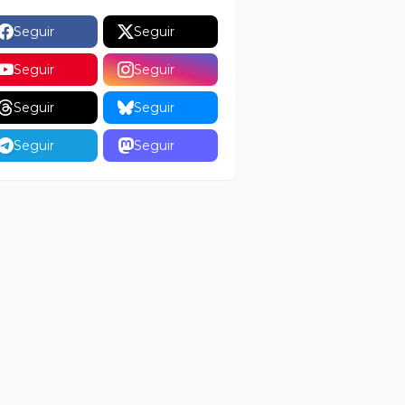
Seguir
Seguir
Seguir
Seguir
Seguir
Seguir
Seguir
Seguir