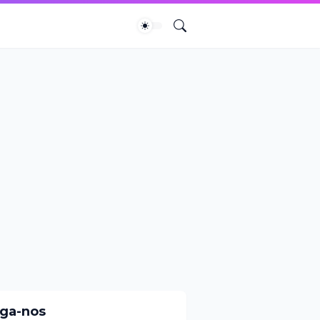
iga-nos