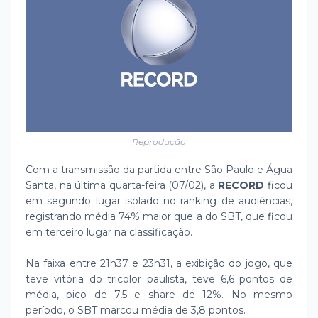
Reprodução
Com a transmissão da partida entre São Paulo e Água
Santa, na última quarta-feira (07/02), a
RECORD
ficou
em segundo lugar isolado no ranking de audiências,
registrando média 74% maior que a do SBT, que ficou
em terceiro lugar na classificação.
Na faixa entre 21h37 e 23h31, a exibição do jogo, que
teve vitória do tricolor paulista, teve 6,6 pontos de
média, pico de 7,5 e share de 12%. No mesmo
período, o SBT marcou média de 3,8 pontos.