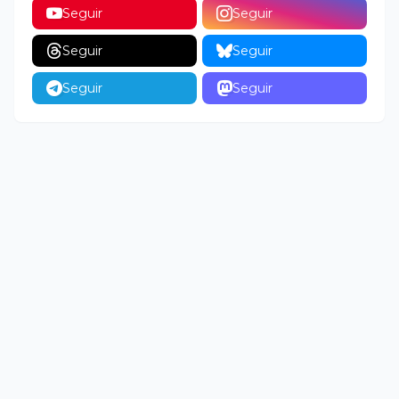
Seguir
Seguir
Seguir
Seguir
Seguir
Seguir