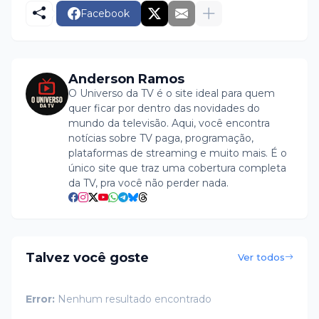
Facebook
Anderson Ramos
O Universo da TV é o site ideal para quem
quer ficar por dentro das novidades do
mundo da televisão. Aqui, você encontra
notícias sobre TV paga, programação,
plataformas de streaming e muito mais. É o
único site que traz uma cobertura completa
da TV, pra você não perder nada.
Talvez você goste
Ver todos
Error:
Nenhum resultado encontrado