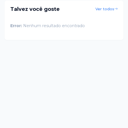
Talvez você goste
Ver todos
Error:
Nenhum resultado encontrado