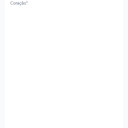
Coração".