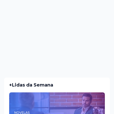
+Lidas da Semana
NOVELAS