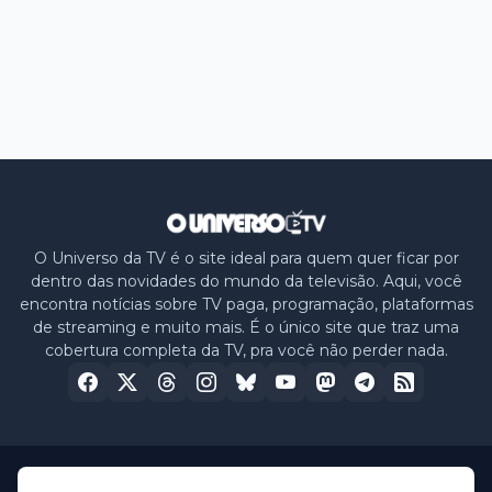
O Universo da TV é o site ideal para quem quer ficar por
dentro das novidades do mundo da televisão. Aqui, você
encontra notícias sobre TV paga, programação, plataformas
de streaming e muito mais. É o único site que traz uma
cobertura completa da TV, pra você não perder nada.