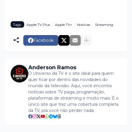
Tags:
Apple TV Plus
Apple TV+
Notícias
Streaming
Facebook
Anderson Ramos
O Universo da TV é o site ideal para quem
quer ficar por dentro das novidades do
mundo da televisão. Aqui, você encontra
notícias sobre TV paga, programação,
plataformas de streaming e muito mais. É o
único site que traz uma cobertura completa
da TV, pra você não perder nada.