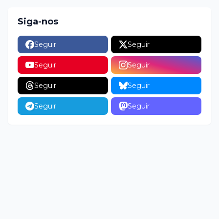
Siga-nos
Seguir
Seguir
Seguir
Seguir
Seguir
Seguir
Seguir
Seguir