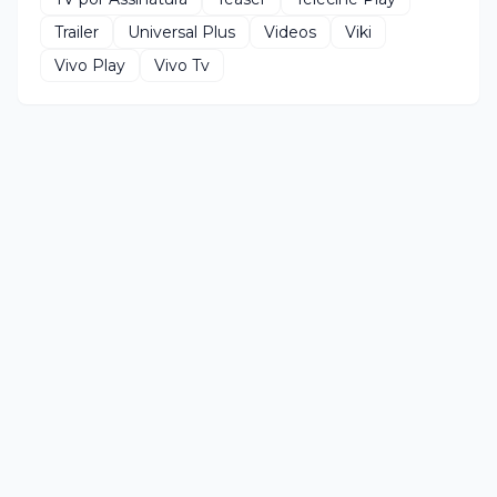
Trailer
Universal Plus
Videos
Viki
Vivo Play
Vivo Tv