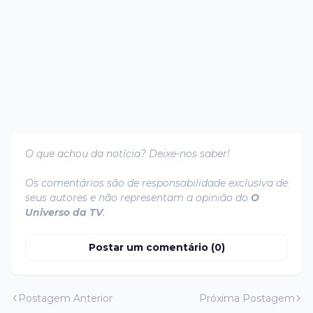
O que achou da notícia? Deixe-nos saber!
Os comentários são de responsabilidade exclusiva de
seus autores e não representam a opinião do
O
Universo da TV
.
Postar um comentário (0)
Postagem Anterior
Próxima Postagem