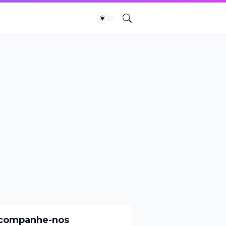
companhe-nos