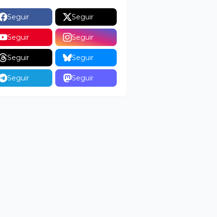
Seguir
Seguir
Seguir
Seguir
Seguir
Seguir
Seguir
Seguir