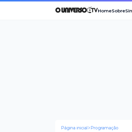
Home
Sobre
Si
Página inicial
Programação