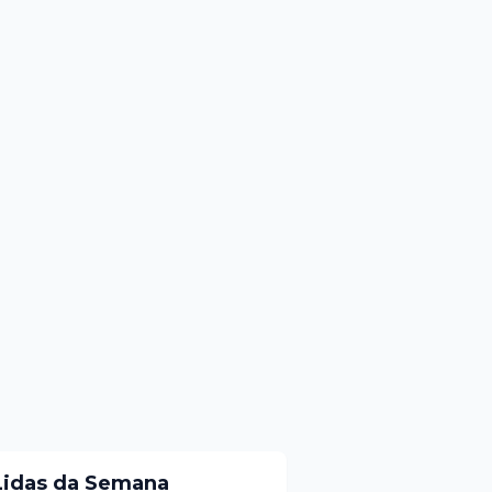
Lidas da Semana