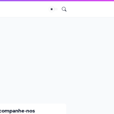
companhe-nos