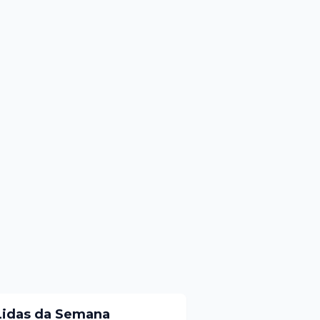
Lidas da Semana