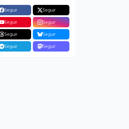
Seguir
Seguir
Seguir
Seguir
Seguir
Seguir
Seguir
Seguir