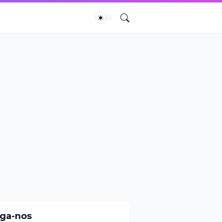
iga-nos