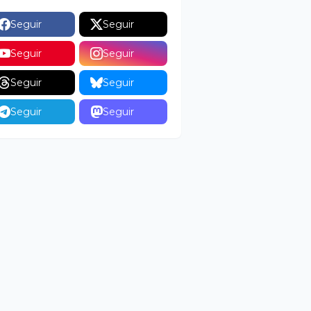
Seguir
Seguir
Seguir
Seguir
Seguir
Seguir
Seguir
Seguir