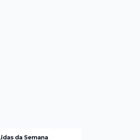
Lidas da Semana