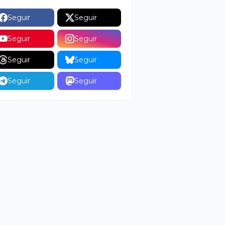
Seguir
Seguir
Seguir
Seguir
Seguir
Seguir
Seguir
Seguir