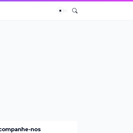
companhe-nos