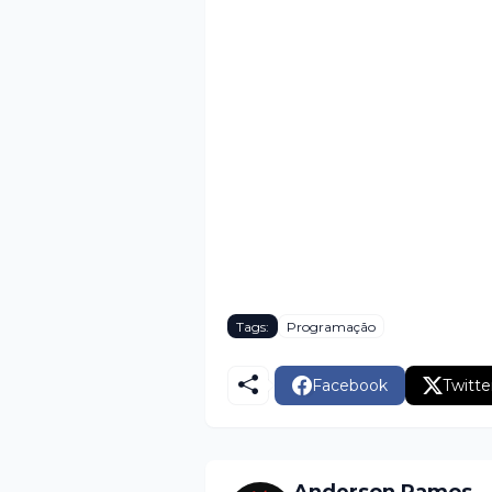
Tags:
Programação
Facebook
Twitte