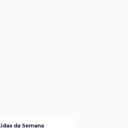
Lidas da Semana