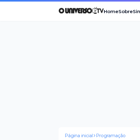
Home
Sobre
Si
Página inicial
Programação