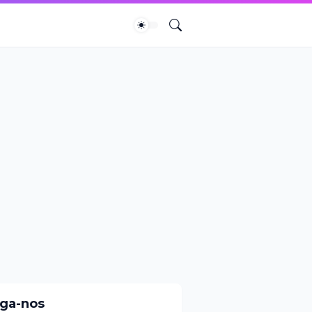
iga-nos