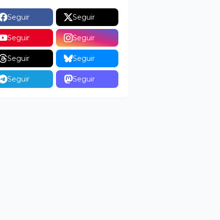
Seguir
Seguir
Seguir
Seguir
Seguir
Seguir
Seguir
Seguir