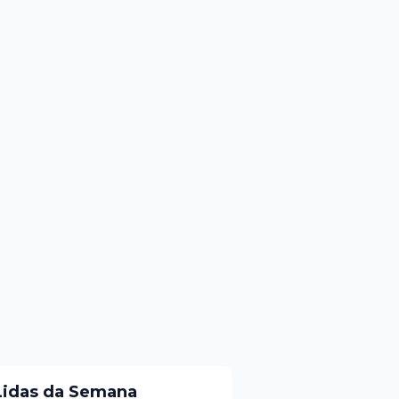
Lidas da Semana