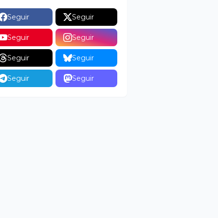
Seguir
Seguir
Seguir
Seguir
Seguir
Seguir
Seguir
Seguir