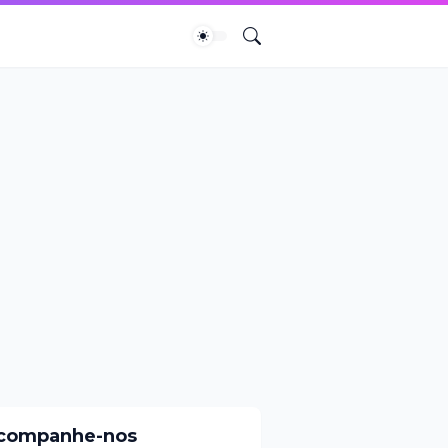
companhe-nos