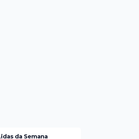
Lidas da Semana